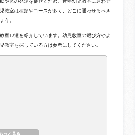
脳や体の発達を促せるため、近年幼児教室に通わせ
児教室は種類やコースが多く、どこに通わせるべき
ょう。
教室12選を紹介しています。幼児教室の選び方やよ
児教室を探している方は参考にしてください。