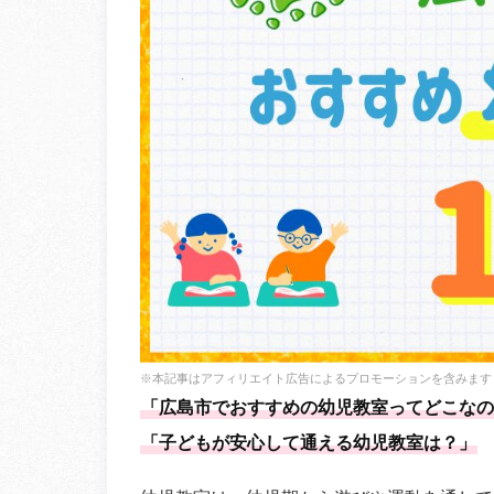
※本記事はアフィリエイト広告によるプロモーションを含みます
「広島市でおすすめの幼児教室ってどこなの
「子どもが安心して通える幼児教室は？」