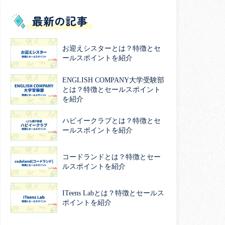
最新の記事
お迎えシスターとは？特徴とセ
ールスポイントを紹介
ENGLISH COMPANY大学受験部
とは？特徴とセールスポイント
を紹介
ハピイークラブとは？特徴とセ
ールスポイントを紹介
コードランドとは？特徴とセー
ルスポイントを紹介
ITeens Labとは？特徴とセールス
ポイントを紹介