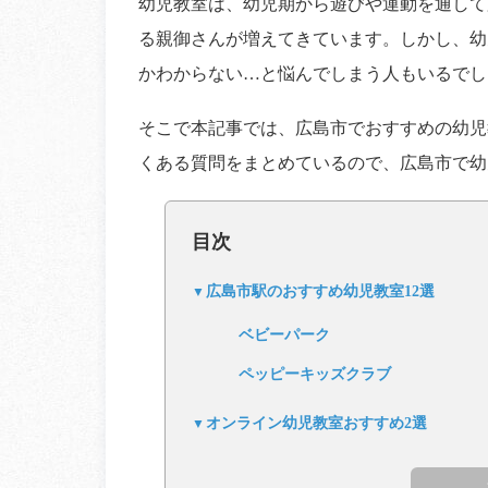
幼児教室は、幼児期から遊びや運動を通して
る親御さんが増えてきています。しかし、幼
かわからない…と悩んでしまう人もいるでし
そこで本記事では、広島市でおすすめの幼児
くある質問をまとめているので、広島市で幼
目次
広島市駅のおすすめ幼児教室12選
ベビーパーク
ペッピーキッズクラブ
オンライン幼児教室おすすめ2選