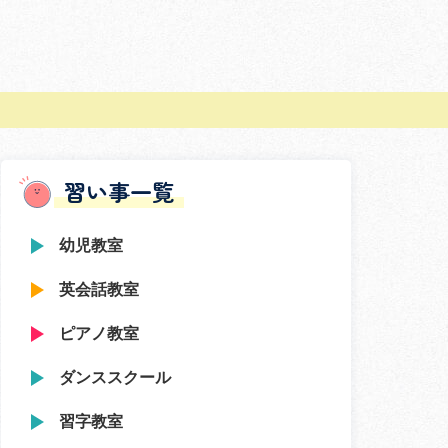
習い事一覧
幼児教室
英会話教室
ピアノ教室
ダンススクール
習字教室