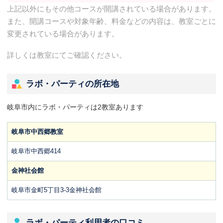
上記以外にもその他コースが開講されている場合があります。
また、開講コースや対象年齢、料金などの内容は、教室ごとに
変更されている場合があります。
詳しくは教室にてご確認ください。
ラボ・パーティの所在地
岐阜市内にラボ・パーティは2教室あります
岐阜市中西郷教室
岐阜市中西郷414
金神社会館
岐阜市金町5丁目3-3金神社会館
ラボ・パーティ利用者の口コミ