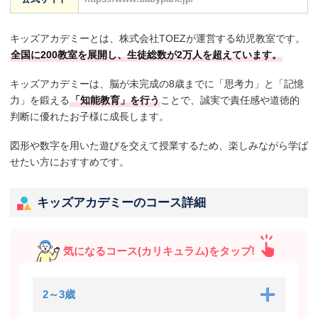
キッズアカデミーとは、株式会社TOEZが運営する幼児教室です。
全国に200教室を展開し、生徒総数が2万人を超えています。
キッズアカデミーは、脳が未完成の8歳までに「思考力」と「記憶
力」を鍛える
「知能教育」を行う
ことで、誠実で責任感や道徳的
判断に優れたお子様に成長します。
図形や数字を用いた遊びを交えて授業するため、楽しみながら学ば
せたい方におすすめです。
キッズアカデミーのコース詳細
気になるコース(カリキュラム)をタップ!
2～3歳