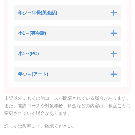
年少～年長(英会話)
小1～(英会話)
小1～(PC)
年少～(アート)
上記以外にもその他コースが開講されている場合があります。
また、開講コースや対象年齢、料金などの内容は、教室ごとに
変更されている場合があります。
詳しくは教室にてご確認ください。