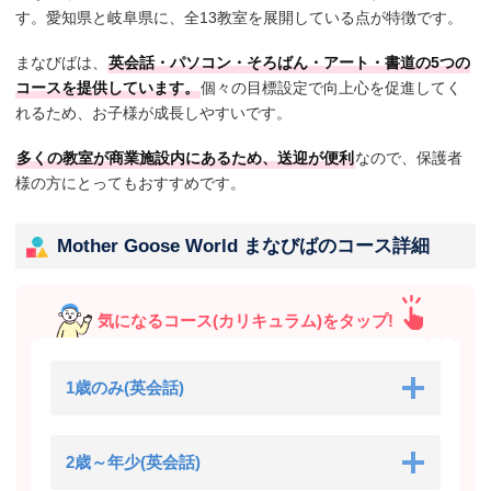
す。愛知県と岐阜県に、全13教室を展開している点が特徴です。
まなびばは、
英会話・パソコン・そろばん・アート・書道の5つの
コースを提供しています。
個々の目標設定で向上心を促進してく
れるため、お子様が成長しやすいです。
多くの教室が商業施設内にあるため、送迎が便利
なので、保護者
様の方にとってもおすすめです。
Mother Goose World まなびばのコース詳細
気になるコース(カリキュラム)をタップ!
1歳のみ(英会話)
2歳～年少(英会話)