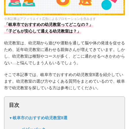
※本記事はアフィリエイト広告によるプロモーションを含みます
「岐阜市でおすすめの幼児教室ってどこなの？」
「子どもが安心して通える幼児教室は？」
幼児教室は、幼児期から遊びや運動を通して脳や体の発達を促せる
ため、近年幼児教室に通わせる親御さんが増えてきています。しか
し、幼児教室は種類やコースが多く、どこに通わせるべきかわから
ない…と悩んでしまう人もいるでしょう。
そこで本記事では、岐阜市でおすすめの幼児教室8選を紹介してい
ます。幼児教室の選び方やよくある質問をまとめているので、岐阜
市で幼児教室を探している方は参考にしてください。
目次
岐阜市のおすすめ幼児教室8選