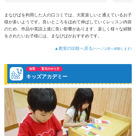
まなびばを利用した人の口コミでは、大変楽しいと通えているお子
様が多いようです。良いところをほめて伸ばしていくレッスン内容
のため、作品や英語上達に良い影響があります、楽しく様々な経験
をされたいお子様には、まなびばがおすすめです。
▲教室の比較へ戻る
(ページ上部へ移動します)
知育
育児のやり方
キッズアカデミー