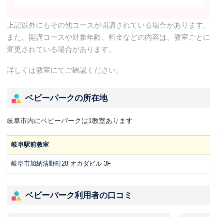
上記以外にもその他コースが開講されている場合があります。
また、開講コースや対象年齢、料金などの内容は、教室ごとに
変更されている場合があります。
詳しくは教室にてご確認ください。
ベビーパークの所在地
岐阜市内にベビーパークは1教室あります
岐阜駅前教室
岐阜市加納清野町28 オカダビル 3F
ベビーパーク利用者の口コミ