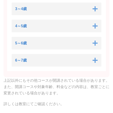
3～4歳
4～5歳
5～6歳
6～7歳
上記以外にもその他コースが開講されている場合があります。
また、開講コースや対象年齢、料金などの内容は、教室ごとに
変更されている場合があります。
詳しくは教室にてご確認ください。