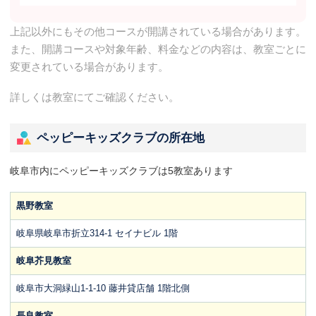
上記以外にもその他コースが開講されている場合があります。
また、開講コースや対象年齢、料金などの内容は、教室ごとに
変更されている場合があります。
詳しくは教室にてご確認ください。
ペッピーキッズクラブの所在地
岐阜市内にペッピーキッズクラブは5教室あります
黒野教室
岐阜県岐阜市折立314-1 セイナビル 1階
岐阜芥見教室
岐阜市大洞緑山1-1-10 藤井貸店舗 1階北側
長良教室