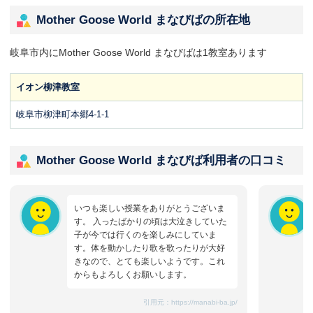
Mother Goose World まなびばの所在地
岐阜市内にMother Goose World まなびばは1教室あります
イオン柳津教室
岐阜市柳津町本郷4-1-1
Mother Goose World まなびば利用者の口コミ
いつも楽しい授業をありがとうございま
す。 入ったばかりの頃は大泣きしていた
子が今では行くのを楽しみにしていま
す。体を動かしたり歌を歌ったりが大好
きなので、とても楽しいようです。これ
からもよろしくお願いします。
引用元：
https://manabi-ba.jp/