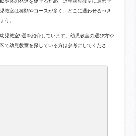
脳や体の発達を促せるため、近年幼児教室に通わせ
児教室は種類やコースが多く、どこに通わせるべき
ょう。
幼児教室9選を紹介しています。幼児教室の選び方や
区で幼児教室を探している方は参考にしてくださ