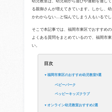
幼児教室は、幼児期から遊びや運動を通して
る親御さんが増えてきています。しかし、幼
かわからない…と悩んでしまう人もいるでし
そこで本記事では、福岡市東区でおすすめの
よくある質問をまとめているので、福岡市東
い。
目次
福岡市東区のおすすめ幼児教室9選
ベビーパーク
ペッピーキッズクラブ
オンライン幼児教室おすすめ2選