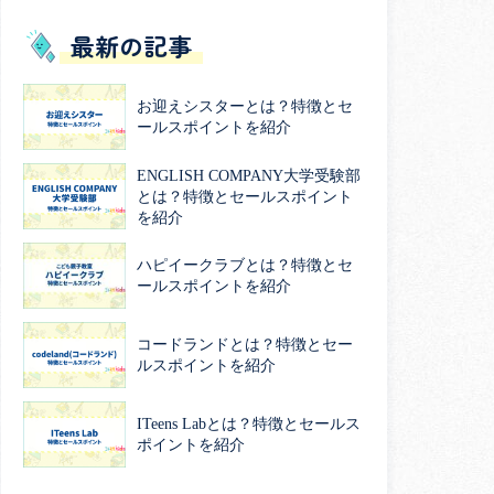
最新の記事
お迎えシスターとは？特徴とセ
ールスポイントを紹介
ENGLISH COMPANY大学受験部
とは？特徴とセールスポイント
を紹介
ハピイークラブとは？特徴とセ
ールスポイントを紹介
コードランドとは？特徴とセー
ルスポイントを紹介
ITeens Labとは？特徴とセールス
ポイントを紹介