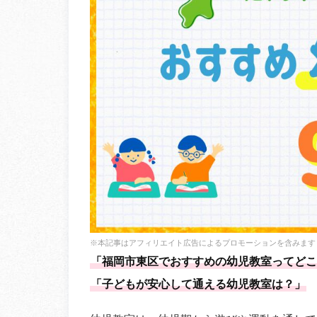
※本記事はアフィリエイト広告によるプロモーションを含みます
「福岡市東区でおすすめの幼児教室ってどこ
「子どもが安心して通える幼児教室は？」