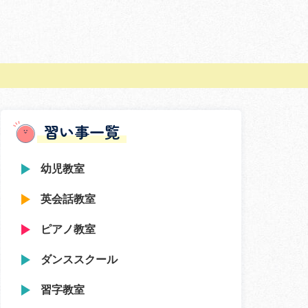
習い事一覧
幼児教室
英会話教室
ピアノ教室
ダンススクール
習字教室