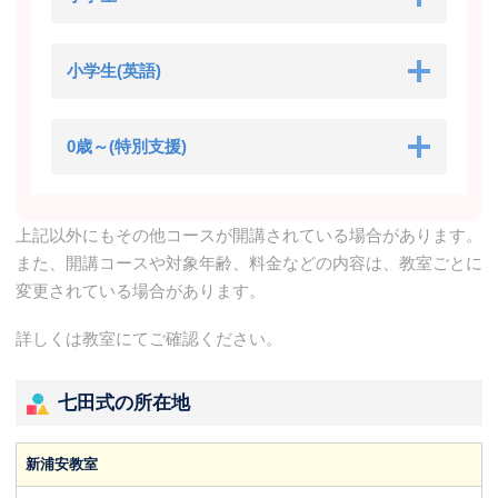
小学生(英語)
0歳～(特別支援)
上記以外にもその他コースが開講されている場合があります。
また、開講コースや対象年齢、料金などの内容は、教室ごとに
変更されている場合があります。
詳しくは教室にてご確認ください。
七田式の所在地
新浦安教室