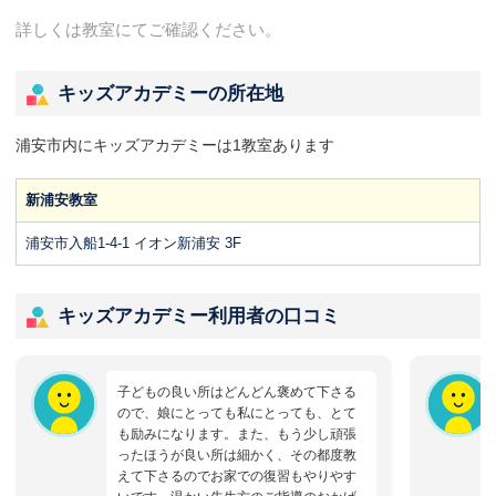
詳しくは教室にてご確認ください。
キッズアカデミーの所在地
浦安市内にキッズアカデミーは1教室あります
新浦安教室
浦安市入船1-4-1 イオン新浦安 3F
キッズアカデミー利用者の口コミ
子どもの良い所はどんどん褒めて下さる
ので、娘にとっても私にとっても、とて
も励みになります。また、もう少し頑張
ったほうが良い所は細かく、その都度教
えて下さるのでお家での復習もやりやす