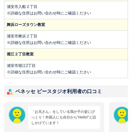
浦安市入船２丁目
※詳細な住所はお問い合わせ時にご確認ください
舞浜ローズタウン教室
浦安市舞浜２丁目
※詳細な住所はお問い合わせ時にご確認ください
堀江２丁目教室
浦安市堀江2丁目
※詳細な住所はお問い合わせ時にご確認ください
ベネッセ ビースタジオ利用者の口コミ
「お兄さん」をしている我が子の姿にび
っくり！外国人にも自分から“Hello!”と話
しかけています！