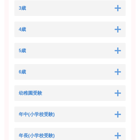
3歳
4歳
5歳
6歳
幼稚園受験
年中(小学校受験)
年長(小学校受験)