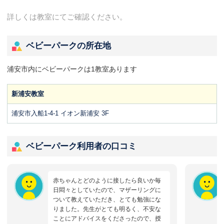
詳しくは教室にてご確認ください。
ベビーパークの所在地
浦安市内にベビーパークは1教室あります
新浦安教室
浦安市入船1-4-1 イオン新浦安 3F
ベビーパーク利用者の口コミ
赤ちゃんとどのように接したら良いか毎
日悶々としていたので、マザーリングに
ついて教えていただき、とても勉強にな
りました。先生がとても明るく、不安な
ことにアドバイスをくださったので、授