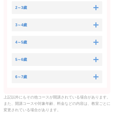
2～3歳
3～4歳
4～5歳
5～6歳
6～7歳
上記以外にもその他コースが開講されている場合があります。
また、開講コースや対象年齢、料金などの内容は、教室ごとに
変更されている場合があります。