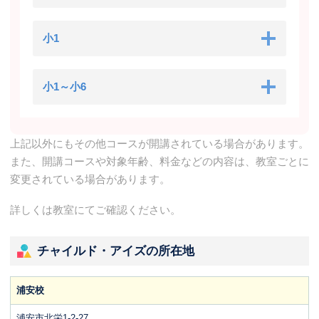
小1
小1～小6
上記以外にもその他コースが開講されている場合があります。
また、開講コースや対象年齢、料金などの内容は、教室ごとに
変更されている場合があります。
詳しくは教室にてご確認ください。
チャイルド・アイズの所在地
浦安校
浦安市北栄1-2-27