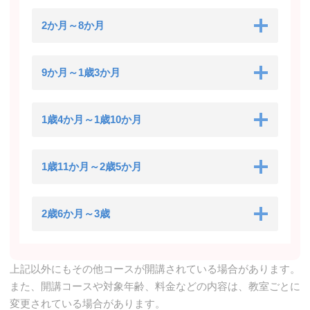
2か月～8か月
9か月～1歳3か月
1歳4か月～1歳10か月
1歳11か月～2歳5か月
2歳6か月～3歳
上記以外にもその他コースが開講されている場合があります。
また、開講コースや対象年齢、料金などの内容は、教室ごとに
変更されている場合があります。