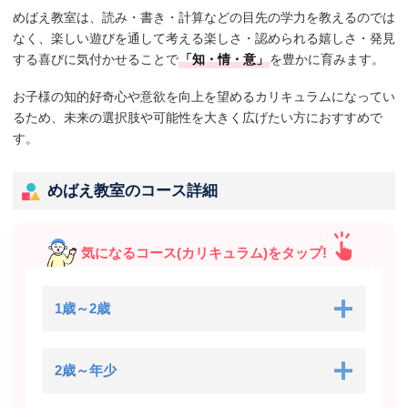
めばえ教室は、読み・書き・計算などの目先の学力を教えるのでは
なく、楽しい遊びを通して考える楽しさ・認められる嬉しさ・発見
する喜びに気付かせることで
「知・情・意」
を豊かに育みます。
お子様の知的好奇心や意欲を向上を望めるカリキュラムになってい
るため、未来の選択肢や可能性を大きく広げたい方におすすめで
す。
めばえ教室のコース詳細
気になるコース(カリキュラム)をタップ!
1歳～2歳
2歳～年少