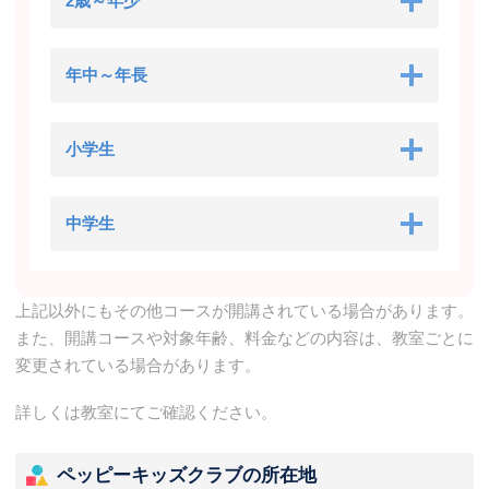
2歳～年少
年中～年長
小学生
中学生
上記以外にもその他コースが開講されている場合があります。
また、開講コースや対象年齢、料金などの内容は、教室ごとに
変更されている場合があります。
詳しくは教室にてご確認ください。
ペッピーキッズクラブの所在地