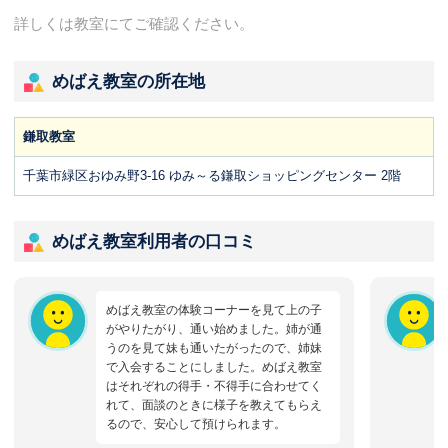
詳しくは教室にてご確認ください。
めばえ教室の所在地
鎌取教室
千葉市緑区おゆみ野3-16 ゆみ～る鎌取ショッピングセンター 2階
めばえ教室利用者の口コミ
めばえ教室の体験コーナーを見て上の子
がやりたがり、通い始めました。姉が通
うのを見て妹も通いたがったので、姉妹
で入会することにしました。めばえ教室
はそれぞれの得手・不得手に合わせてく
れて、面談のときに様子を教えてもらえ
るので、安心して預けられます。