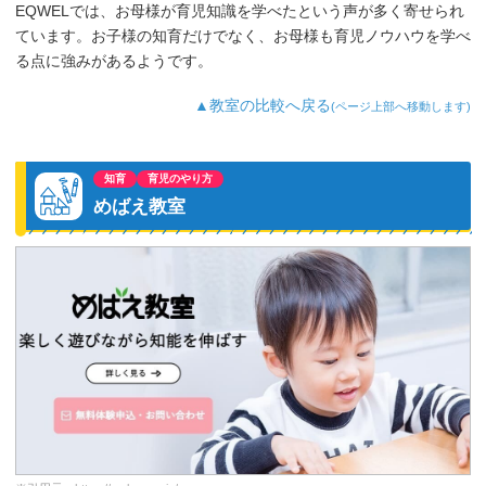
EQWELでは、お母様が育児知識を学べたという声が多く寄せられ
ています。お子様の知育だけでなく、お母様も育児ノウハウを学べ
る点に強みがあるようです。
▲教室の比較へ戻る
(ページ上部へ移動します)
知育
育児のやり方
めばえ教室