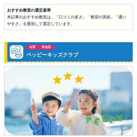
おすすめ教室の選定基準
本記事のおすすめ教室は、「口コミの多さ」「教室の実績」「通い
やすさ」を重視して選定しています。
知育
英会話
ペッピーキッズクラブ