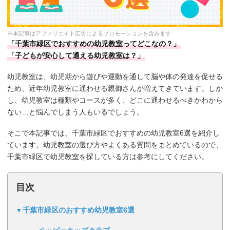
※本記事はアフィリエイト広告によるプロモーションを含みます
「千葉市緑区でおすすめの幼児教室ってどこなの？」
「子どもが安心して通える幼児教室は？」
幼児教室は、幼児期から遊びや運動を通して脳や体の発達を促せる
ため、近年幼児教室に通わせる親御さんが増えてきています。しか
し、幼児教室は種類やコースが多く、どこに通わせるべきかわから
ない…と悩んでしまう人もいるでしょう。
そこで本記事では、千葉市緑区でおすすめの幼児教室6選を紹介し
ています。幼児教室の選び方やよくある質問をまとめているので、
千葉市緑区で幼児教室を探している方は参考にしてください。
目次
千葉市緑区のおすすめ幼児教室6選