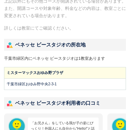
上記以外にもその他コースが開講されている場合があります。
また、開講コースや対象年齢、料金などの内容は、教室ごとに
変更されている場合があります。
詳しくは教室にてご確認ください。
ベネッセ ビースタジオの所在地
千葉市緑区内にベネッセ ビースタジオは1教室あります
ミスターマックスおゆみ野プラザ
千葉市緑区おゆみ野中央2-3-1
ベネッセ ビースタジオ利用者の口コミ
「お兄さん」をしている我が子の姿にび
っくり！外国人にも自分から“Hello!”と話