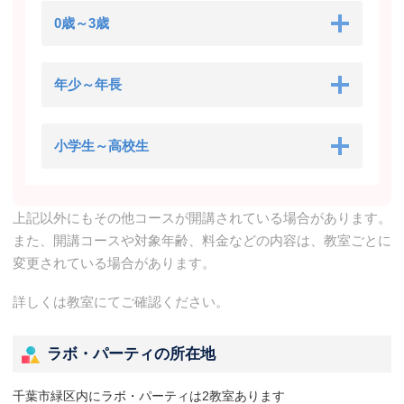
0歳～3歳
年少～年長
小学生～高校生
上記以外にもその他コースが開講されている場合があります。
また、開講コースや対象年齢、料金などの内容は、教室ごとに
変更されている場合があります。
詳しくは教室にてご確認ください。
ラボ・パーティの所在地
千葉市緑区内にラボ・パーティは2教室あります