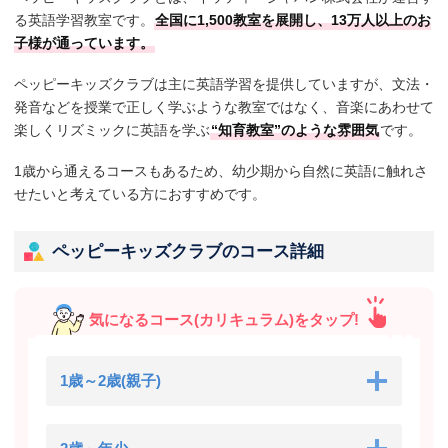
る英語学習教室です。
全国に1,500教室を展開し、13万人以上のお
子様が通っています。
ペッピーキッズクラブは主に英語学習を提供していますが、文法・
発音などを授業で正しく学ぶような教室ではなく、音楽にあわせて
楽しくリズミックに英語を学ぶ
“知育教室”のような雰囲気
です。
1歳から通えるコースもあるため、幼少期から自然に英語に触れさ
せたいと考えている方におすすめです。
ペッピーキッズクラブのコース詳細
気になるコース(カリキュラム)をタップ!
1歳～2歳(親子)