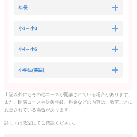
年長
小1～小3
小4～小6
小学生(英語)
上記以外にもその他コースが開講されている場合があります。
また、開講コースや対象年齢、料金などの内容は、教室ごとに
変更されている場合があります。
詳しくは教室にてご確認ください。