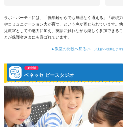
ラボ・パーティには、「低年齢からでも無理なく通える」「表現力
やコミュニケーション力が育つ」という声が寄せられています。幼
児教室としての魅力に加え、英語に触れながら楽しく参加できるこ
とが保護者さまにも喜ばれています。
▲教室の比較へ戻る
(ページ上部へ移動します)
英会話
ベネッセ ビースタジオ