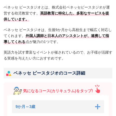
ベネッセ ビースタジオとは、株式会社ベネッセビースタジオが運
営する幼児教室です。
英語教育に特化した、多彩なサービスを提
供しています。
ベネッセ ビースタジオは、生後9か月から高校生まで幅広く対応し
てくれます。
外国人講師と日本人のアシスタントが、連携して指
導してくれる
点が魅力の1つです。
英語力を試す豊富なイベントが催されているので、お子様が活躍す
る実感を与えたい方におすすめです。
ベネッセ ビースタジオのコース詳細
気になるコース(カリキュラム)をタップ!
9か月～3歳