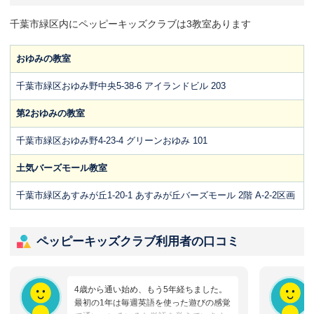
千葉市緑区内にペッピーキッズクラブは3教室あります
おゆみの教室
千葉市緑区おゆみ野中央5-38-6 アイランドビル 203
第2おゆみの教室
千葉市緑区おゆみ野4-23-4 グリーンおゆみ 101
土気バーズモール教室
千葉市緑区あすみが丘1-20-1 あすみが丘バーズモール 2階 A-2-2区画
ペッピーキッズクラブ利用者の口コミ
4歳から通い始め、もう5年経ちました。
最初の1年は毎週英語を使った遊びの感覚