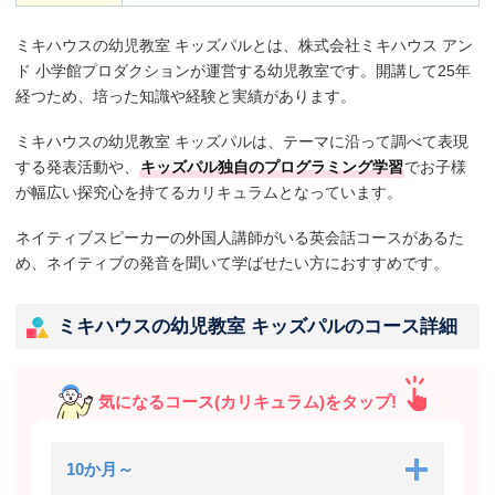
ミキハウスの幼児教室 キッズパルとは、株式会社ミキハウス アン
ド 小学館プロダクションが運営する幼児教室です。開講して25年
経つため、培った知識や経験と実績があります。
ミキハウスの幼児教室 キッズパルは、テーマに沿って調べて表現
する発表活動や、
キッズパル独自のプログラミング学習
でお子様
が幅広い探究心を持てるカリキュラムとなっています。
ネイティブスピーカーの外国人講師がいる英会話コースがあるた
め、ネイティブの発音を聞いて学ばせたい方におすすめです。
ミキハウスの幼児教室 キッズパルのコース詳細
気になるコース(カリキュラム)をタップ!
10か月～