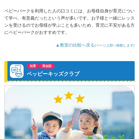
ベビーパークを利用した人の口コミには、お母様自身が育児につい
て学べ、有意義だったという声が多いです。お子様と一緒にレッス
ンを受けるのでお母様が学ぶことも多いため、育児に不安がある方
にベビーパークがおすすめです。
▲教室の比較へ戻る
(ページ上部へ移動します)
知育
英会話
ペッピーキッズクラブ