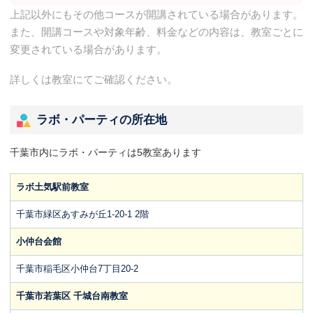
上記以外にもその他コースが開講されている場合があります。
また、開講コースや対象年齢、料金などの内容は、教室ごとに
変更されている場合があります。
詳しくは教室にてご確認ください。
ラボ・パーティの所在地
千葉市内にラボ・パーティは5教室あります
ラボ土気駅前教室
千葉市緑区あすみが丘1-20-1 2階
小仲台会館
千葉市稲毛区小仲台7丁目20-2
千葉市若葉区 千城台南教室