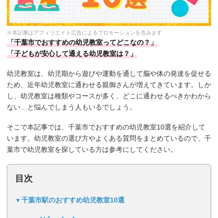
※本記事はアフィリエイト広告によるプロモーションを含みます
「千葉市でおすすめの幼児教室ってどこなの？」
「子どもが安心して通える幼児教室は？」
幼児教室は、幼児期から遊びや運動を通して脳や体の発達を促せる
ため、近年幼児教室に通わせる親御さんが増えてきています。しか
し、幼児教室は種類やコースが多く、どこに通わせるべきかわから
ない…と悩んでしまう人もいるでしょう。
そこで本記事では、千葉市でおすすめの幼児教室10選を紹介して
います。幼児教室の選び方やよくある質問をまとめているので、千
葉市で幼児教室を探している方は参考にしてください。
目次
千葉市駅のおすすめ幼児教室10選