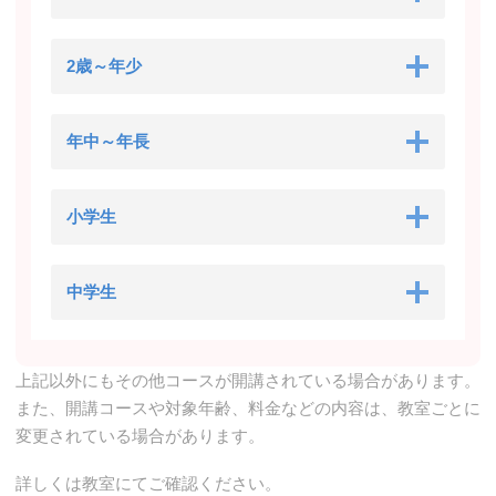
2歳～年少
年中～年長
小学生
中学生
上記以外にもその他コースが開講されている場合があります。
また、開講コースや対象年齢、料金などの内容は、教室ごとに
変更されている場合があります。
詳しくは教室にてご確認ください。