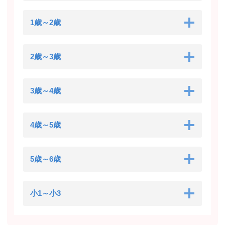
1歳～2歳
2歳～3歳
3歳～4歳
4歳～5歳
5歳～6歳
小1～小3