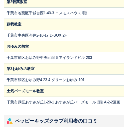
第2若葉教室
千葉市若葉区千城台西1-40-3 コスモスハウス1階
蘇我教室
千葉市中央区今井2-18-17 D‐BOX 2F
おゆみの教室
千葉市緑区おゆみ野中央5-38-6 アイランドビル 203
第2おゆみの教室
千葉市緑区おゆみ野4-23-4 グリーンおゆみ 101
土気バーズモール教室
千葉市緑区あすみが丘1-20-1 あすみが丘バーズモール 2階 A-2-2区画
ペッピーキッズクラブ利用者の口コミ