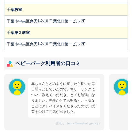
千葉教室
千葉市中央区弁天1-2-10 千葉北口第一ビル 2F
千葉第２教室
千葉市中央区弁天1-2-10 千葉北口第一ビル 2F
ベビーパーク利用者の口コミ
赤ちゃんとどのように接したら良いか毎
日悶々としていたので、マザーリングに
ついて教えていただき、とても勉強にな
りました。先生がとても明るく、不安な
ことにアドバイスをくださったので、授
業を受けて元気が出ました。
引用元：
https://www.babypark.jp/