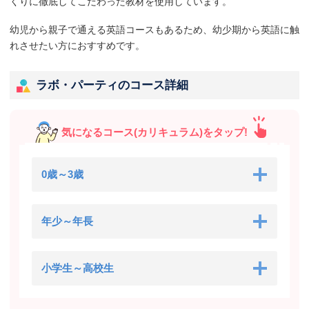
くりに徹底してこだわった教材を使用しています。
幼児から親子で通える英語コースもあるため、幼少期から英語に触
れさせたい方におすすめです。
ラボ・パーティのコース詳細
気になるコース(カリキュラム)をタップ!
0歳～3歳
年少～年長
小学生～高校生