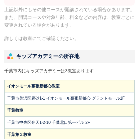
上記以外にもその他コースが開講されている場合があります。
また、開講コースや対象年齢、料金などの内容は、教室ごとに
変更されている場合があります。
詳しくは教室にてご確認ください。
キッズアカデミーの所在地
千葉市内にキッズアカデミーは3教室あります
イオンモール幕張新都心教室
千葉市美浜区豊砂1-1 イオンモール幕張新都心 グランドモール1F
千葉教室
千葉市中央区弁天1-2-10 千葉北口第一ビル 2F
千葉第２教室