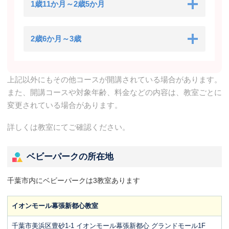
1歳11か月～2歳5か月
2歳6か月～3歳
上記以外にもその他コースが開講されている場合があります。
また、開講コースや対象年齢、料金などの内容は、教室ごとに
変更されている場合があります。
詳しくは教室にてご確認ください。
ベビーパークの所在地
千葉市内にベビーパークは3教室あります
イオンモール幕張新都心教室
千葉市美浜区豊砂1-1 イオンモール幕張新都心 グランドモール1F