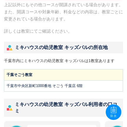
上記以外にもその他コースが開講されている場合があります。
また、開講コースや対象年齢、料金などの内容は、教室ごとに
変更されている場合があります。
詳しくは教室にてご確認ください。
ミキハウスの幼児教室 キッズパルの所在地
千葉市内にミキハウスの幼児教室 キッズパルは1教室あります
千葉そごう教室
千葉市中央区新町1000番地 そごう 千葉店 6階
ミキハウスの幼児教室 キッズパル利用者の口コ
ミ
目次