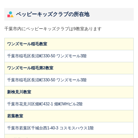
ペッピーキッズクラブの所在地
千葉市内にペッピーキッズクラブは9教室あります
ワンズモール稲毛教室
千葉市稲毛区長沼町330-50 ワンズモール3階
ワンズモール稲毛第2教室
千葉市稲毛区長沼町330-50 ワンズモール3階
新検見川教室
千葉市花見川区畑町432-1 畑町MHビル2階
若葉教室
千葉市若葉区千城台西1-40-3 コスモスハウス1階