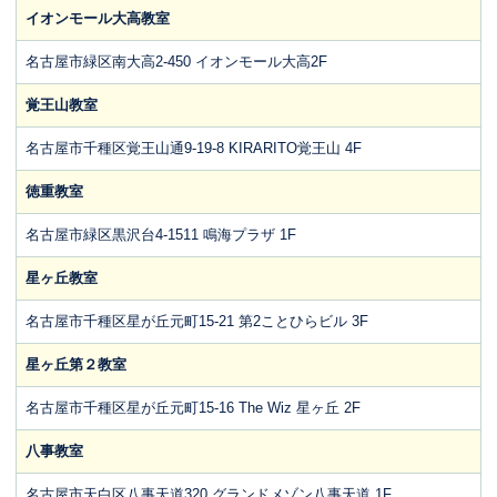
イオンモール大高教室
名古屋市緑区南大高2-450 イオンモール大高2F
覚王山教室
名古屋市千種区覚王山通9-19-8 KIRARITO覚王山 4F
徳重教室
名古屋市緑区黒沢台4-1511 鳴海プラザ 1F
星ヶ丘教室
名古屋市千種区星が丘元町15-21 第2ことひらビル 3F
星ヶ丘第２教室
名古屋市千種区星が丘元町15-16 The Wiz 星ヶ丘 2F
八事教室
名古屋市天白区八事天道320 グランドメゾン八事天道 1F