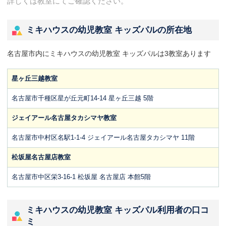
詳しくは教室にてご確認ください。
ミキハウスの幼児教室 キッズパルの所在地
名古屋市内にミキハウスの幼児教室 キッズパルは3教室あります
星ヶ丘三越教室
名古屋市千種区星が丘元町14-14 星ヶ丘三越 5階
ジェイアール名古屋タカシマヤ教室
名古屋市中村区名駅1-1-4 ジェイアール名古屋タカシマヤ 11階
松坂屋名古屋店教室
名古屋市中区栄3-16-1 松坂屋 名古屋店 本館5階
ミキハウスの幼児教室 キッズパル利用者の口コ
ミ