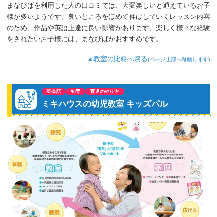
まなびばを利用した人の口コミでは、大変楽しいと通えているお子
様が多いようです。良いところをほめて伸ばしていくレッスン内容
のため、作品や英語上達に良い影響があります、楽しく様々な経験
をされたいお子様には、まなびばがおすすめです。
▲教室の比較へ戻る
(ページ上部へ移動します)
英会話
知育
育児のやり方
ミキハウスの幼児教室 キッズパル