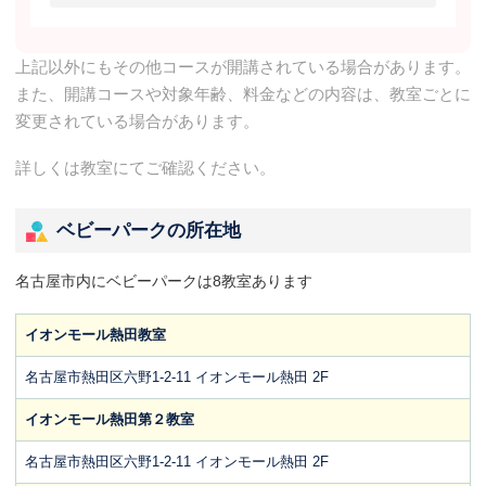
上記以外にもその他コースが開講されている場合があります。
また、開講コースや対象年齢、料金などの内容は、教室ごとに
変更されている場合があります。
詳しくは教室にてご確認ください。
ベビーパークの所在地
名古屋市内にベビーパークは8教室あります
イオンモール熱田教室
名古屋市熱田区六野1-2-11 イオンモール熱田 2F
イオンモール熱田第２教室
名古屋市熱田区六野1-2-11 イオンモール熱田 2F