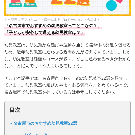
※本記事はアフィリエイト広告によるプロモーションを含みます
「名古屋市でおすすめの幼児教室ってどこなの？」
「子どもが安心して通える幼児教室は？」
幼児教室は、幼児期から遊びや運動を通して脳や体の発達を促せる
ため、近年幼児教室に通わせる親御さんが増えてきています。しか
し、幼児教室は種類やコースが多く、どこに通わせるべきかわから
ない…と悩んでしまう人もいるでしょう。
そこで本記事では、名古屋市でおすすめの幼児教室22選を紹介し
ています。幼児教室の選び方やよくある質問をまとめているので、
名古屋市で幼児教室を探している方は参考にしてください。
目次
名古屋市のおすすめ幼児教室22選