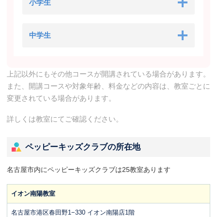
小学生
中学生
上記以外にもその他コースが開講されている場合があります。
また、開講コースや対象年齢、料金などの内容は、教室ごとに
変更されている場合があります。
詳しくは教室にてご確認ください。
ペッピーキッズクラブの所在地
名古屋市内にペッピーキッズクラブは25教室あります
イオン南陽教室
名古屋市港区春田野1−330 イオン南陽店1階