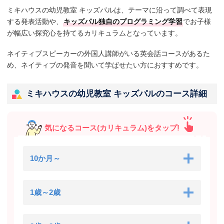
ミキハウスの幼児教室 キッズパルは、テーマに沿って調べて表現
する発表活動や、
キッズパル独自のプログラミング学習
でお子様
が幅広い探究心を持てるカリキュラムとなっています。
ネイティブスピーカーの外国人講師がいる英会話コースがあるた
め、ネイティブの発音を聞いて学ばせたい方におすすめです。
ミキハウスの幼児教室 キッズパルのコース詳細
気になるコース(カリキュラム)をタップ!
10か月～
1歳～2歳