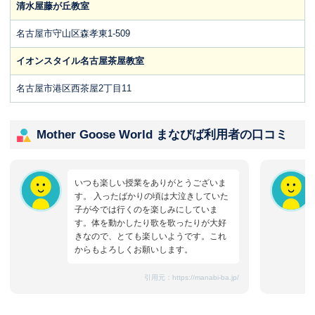
清水屋藤が丘教室
名古屋市守山区森孝東1-509
イオンスタイル名古屋茶屋教室
名古屋市港区西茶屋2丁目11
Mother Goose World まなびば利用者の口コミ
いつも楽しい授業をありがとうございま
す。 入ったばかりの頃は大泣きしていた
子が今では行くのを楽しみにしていま
す。体を動かしたり歌を歌ったりが大好
きなので、とても楽しいようです。これ
からもよろしくお願いします。
引用元：
https://manabi-ba.jp/