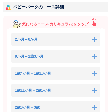
ベビーパークのコース詳細
気になるコース(カリキュラム)をタップ!
2か月～8か月
9か月～1歳3か月
1歳4か月～1歳10か月
1歳11か月～2歳5か月
2歳6か月～3歳