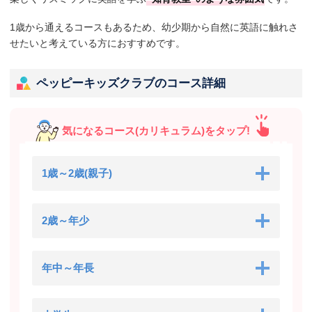
1歳から通えるコースもあるため、幼少期から自然に英語に触れさ
せたいと考えている方におすすめです。
ペッピーキッズクラブのコース詳細
気になるコース(カリキュラム)をタップ!
1歳～2歳(親子)
2歳～年少
年中～年長