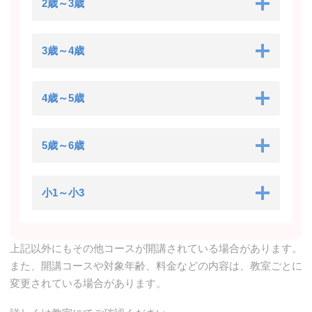
2歳～3歳
3歳～4歳
4歳～5歳
5歳～6歳
小1～小3
上記以外にもその他コースが開講されている場合があります。
また、開講コースや対象年齢、料金などの内容は、教室ごとに
変更されている場合があります。