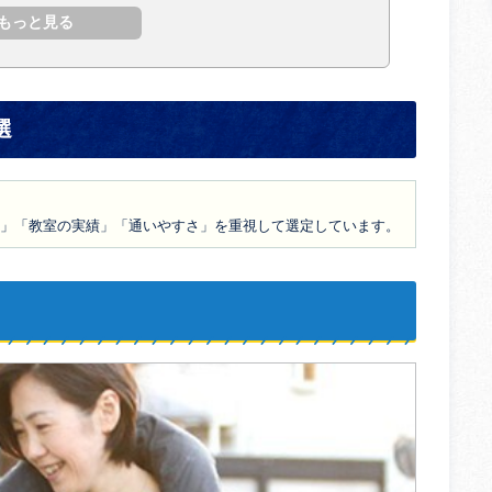
選
」「教室の実績」「通いやすさ」を重視して選定しています。