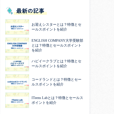
最新の記事
お迎えシスターとは？特徴とセ
ールスポイントを紹介
ENGLISH COMPANY大学受験部
とは？特徴とセールスポイント
を紹介
ハピイークラブとは？特徴とセ
ールスポイントを紹介
コードランドとは？特徴とセー
ルスポイントを紹介
ITeens Labとは？特徴とセールス
ポイントを紹介