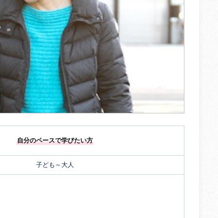
自分のペースで学びたい方
子ども～大人