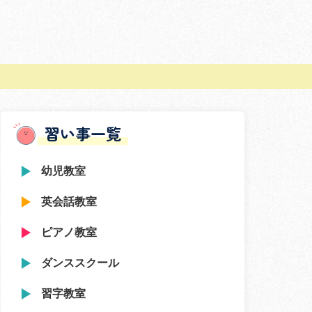
習い事一覧
幼児教室
英会話教室
ピアノ教室
ダンススクール
習字教室