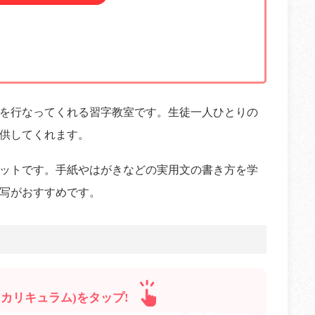
を行なってくれる習字教室です。生徒一人ひとりの
供してくれます。
ットです。手紙やはがきなどの実用文の書き方を学
写がおすすめです。
カリキュラム)をタップ!