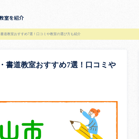
教室を紹介
書道教室おすすめ7選！口コミや教室の選び方も紹介
・書道教室おすすめ7選！口コミや