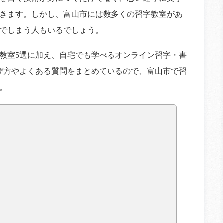
きます。しかし、富山市には数多くの習字教室があ
でしまう人もいるでしょう。
教室5選に加え、自宅でも学べるオンライン習字・書
び方やよくある質問をまとめているので、富山市で習
。