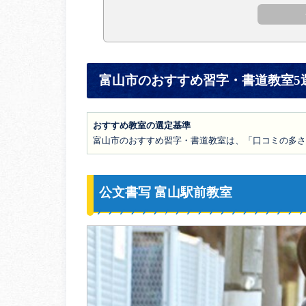
富山市のおすすめ習字・書道教室5
おすすめ教室の選定基準
富山市のおすすめ習字・書道教室は、「口コミの多さ
公文書写 富山駅前教室