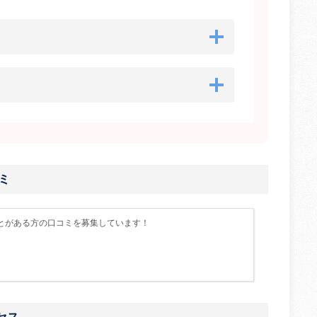
ミ
とがある方の口コミを募集しています！