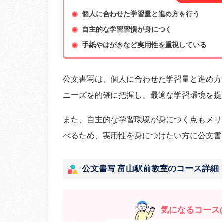
個人に合わせた学習量と進め方を行う
自主的な学習習慣が身につく
手紙やはがきなど実用性を重視している
公文書写は、個人に合わせた学習量と進め方
ニーズを的確に把握し、最適な学習環境を提
また、自主的な学習環境が身につく点もメリ
べるため、実用性を身につけたい方に公文書
公文書写 富山駅前教室のコース詳細
気になるコース(