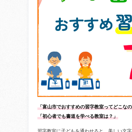
「富山市でおすすめの習字教室ってどこなの
「初心者でも書道を学べる教室は？」
習字教室に子どもを通わせると、美しい文字