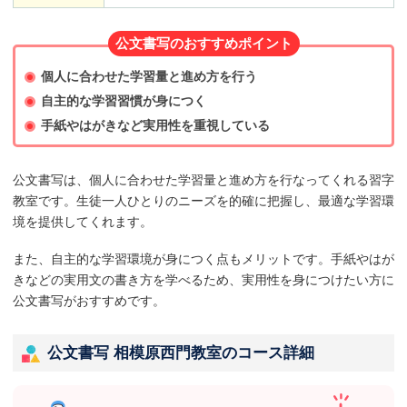
公文書写のおすすめポイント
個人に合わせた学習量と進め方を行う
自主的な学習習慣が身につく
手紙やはがきなど実用性を重視している
公文書写は、個人に合わせた学習量と進め方を行なってくれる習字
教室です。生徒一人ひとりのニーズを的確に把握し、最適な学習環
境を提供してくれます。
また、自主的な学習環境が身につく点もメリットです。手紙やはが
きなどの実用文の書き方を学べるため、実用性を身につけたい方に
公文書写がおすすめです。
公文書写 相模原西門教室のコース詳細