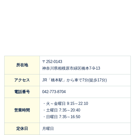
〒252-0143
所在地
神奈川県相模原市緑区橋本7-9-13
アクセス
JR「橋本駅」から車で7分(徒歩17分)
電話番号
042-773-8704
・火～金曜日 9:15～22:10
営業時間
・土曜日 7:35～20:40
・日曜日 7:35～16:50
定休日
月曜日