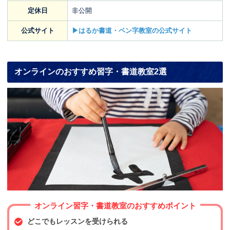
定休日
非公開
公式サイト
▶はるか書道・ペン字教室の公式サイト
オンラインのおすすめ習字・書道教室2選
オンライン習字・書道教室のおすすめポイント
どこでもレッスンを受けられる