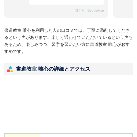
引用元：
GoogleMap
書道教室 唯心を利用した人の口コミでは、丁寧に添削してくださ
るという声があります。楽しく通わせていただいているという声も
あるため、楽しみつつ、習字を習いたい方に書道教室 唯心がおす
すめです。
書道教室 唯心の詳細とアクセス