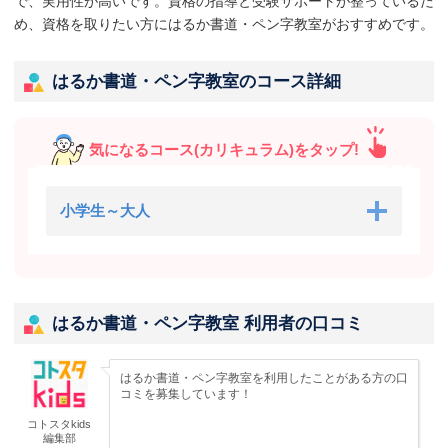
で、実用性が高いです。資格の指導と受験サポートが整っているた
め、資格を取りたい方にはるか書道・ペン字教室がおすすめです。
はるか書道・ペン字教室のコース詳細
気になるコース(カリキュラム)をタップ!
小学生～大人
はるか書道・ペン字教室 利用者の口コミ
はるか書道・ペン字教室を利用したことがある方の口
コミを募集しています！
コトスタkids
編集部