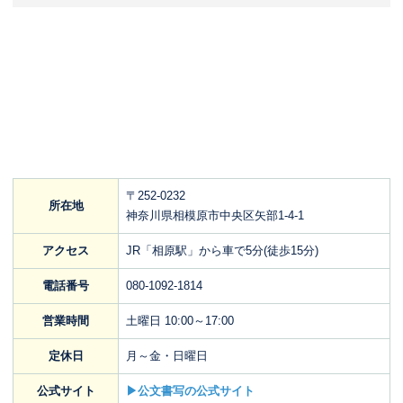
〒252-0232
所在地
神奈川県相模原市中央区矢部1-4-1
アクセス
JR「相原駅」から車で5分(徒歩15分)
電話番号
080-1092-1814
営業時間
土曜日 10:00～17:00
定休日
月～金・日曜日
公式サイト
▶公文書写の公式サイト