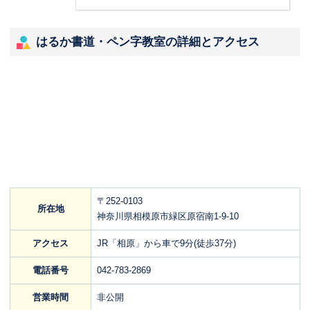
はるか書道・ペン字教室の詳細とアクセス
〒252-0103
所在地
神奈川県相模原市緑区原宿南1-9-10
アクセス
JR「相原」から車で9分(徒歩37分)
電話番号
042-783-2869
営業時間
非公開