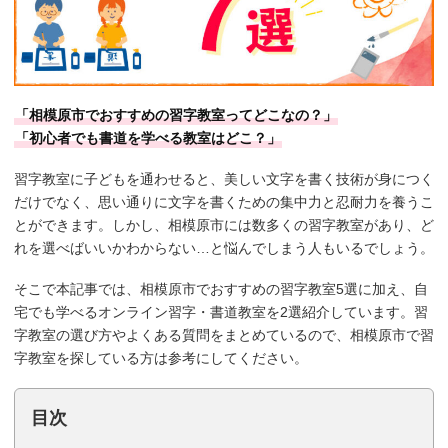
「相模原市でおすすめの習字教室ってどこなの？」
「初心者でも書道を学べる教室はどこ？」
習字教室に子どもを通わせると、美しい文字を書く技術が身につく
だけでなく、思い通りに文字を書くための集中力と忍耐力を養うこ
とができます。しかし、相模原市には数多くの習字教室があり、ど
れを選べばいいかわからない…と悩んでしまう人もいるでしょう。
そこで本記事では、相模原市でおすすめの習字教室5選に加え、自
宅でも学べるオンライン習字・書道教室を2選紹介しています。習
字教室の選び方やよくある質問をまとめているので、相模原市で習
字教室を探している方は参考にしてください。
目次