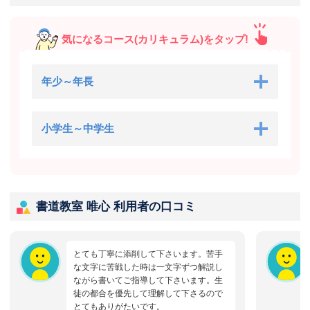
気になるコース(カリキュラム)をタップ!
年少～年長
小学生～中学生
書道教室 唯心 利用者の口コミ
とても丁寧に添削して下さいます。苦手
な文字に苦戦した時は一文字ずつ解説し
ながら書いてご指導して下さいます。生
徒の都合を優先して理解して下さるので
とてもありがたいです。