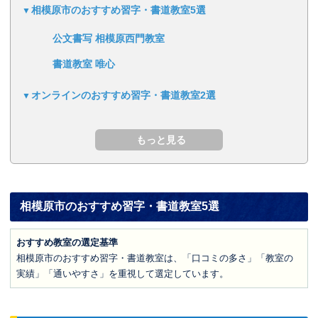
相模原市のおすすめ習字・書道教室5選
公文書写 相模原西門教室
書道教室 唯心
オンラインのおすすめ習字・書道教室2選
相模原市のおすすめ習字・書道教室5選
おすすめ教室の選定基準
相模原市のおすすめ習字・書道教室は、「口コミの多さ」「教室の
実績」「通いやすさ」を重視して選定しています。