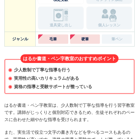
道具貸し出し
個人レッスン
ジャンル
毛筆
硬筆
筆ペン
はるか書道・ペン字教室のおすすめポイント
少人数制で丁寧な指導を行う
実用性の高いカリキュラムがある
資格の指導と受験サポートが整っている
はるか書道・ペン字教室は、少人数制で丁寧な指導を行う習字教室
です。講師がじっくりと個別対応できるため、生徒それぞれのペー
スに合わせた細やかな指導を受けられます。
また、実生活で役立つ文字の書き方などを学べるコースもあるの