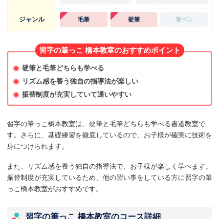
ジャンル
毛筆
硬筆
筆ペン
習字の筆っこ 橋本教室のおすすめポイント
硬筆と毛筆どちらも学べる
リズム感を養う独自の指導法が楽しい
振替制度が充実していて通いやすい
習字の筆っこ橋本教室は、硬筆と毛筆どちらも学べる書道教室で
す。さらに、基礎練習を徹底しているので、お子様が確実に技術を
身につけられます。
また、リズム感を養う独自の指導法で、お子様が楽しく学べます。
振替制度が充実しているため、他の習い事をしている方に習字の筆
っこ橋本教室がおすすめです。
習字の筆っこ 橋本教室のコース詳細