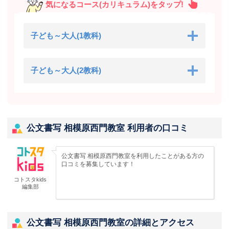
気になるコース(カリキュラム)をタップ!
子ども～大人(1教科)
子ども～大人(2教科)
公文書写 相模原西門教室 利用者の口コミ
公文書写 相模原西門教室を利用したことがある方の
口コミを募集しています！
コトスタkids
編集部
公文書写 相模原西門教室の詳細とアクセス