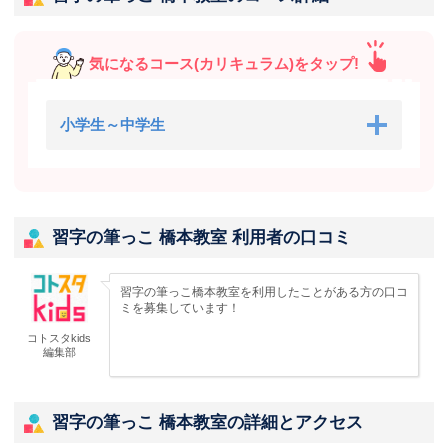
気になるコース(カリキュラム)をタップ!
小学生～中学生
習字の筆っこ 橋本教室 利用者の口コミ
習字の筆っこ橋本教室を利用したことがある方の口コ
ミを募集しています！
コトスタkids
編集部
習字の筆っこ 橋本教室の詳細とアクセス