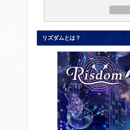
リズダムとは？