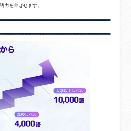
語力を伸ばせます。