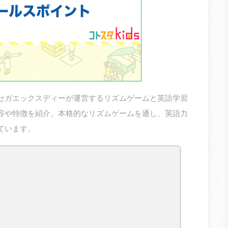
セガエックスディーが運営するリズムゲームと英語学習
容や特徴を紹介。本格的なリズムゲームを通し、英語力
ています。