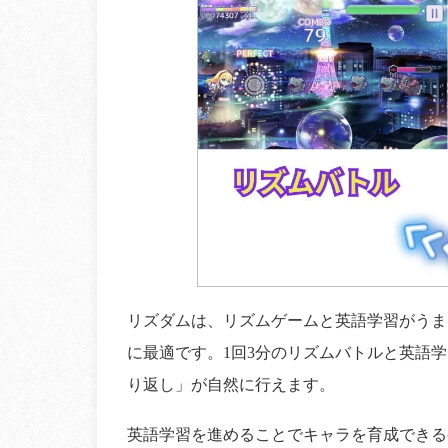
リズダムは、リズムゲームと英語学習がうま
に最適です。1回3分のリズムバトルと英語
り返し」が自然に行えます。
英語学習を進めることでキャラを育成できる