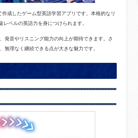
て作成したゲーム型英語学習アプリです。本格的なリ
1級レベルの英語力を身につけられます。
、発音やリスニング能力の向上が期待できます。さ
、無理なく継続できる点が大きな魅力です。