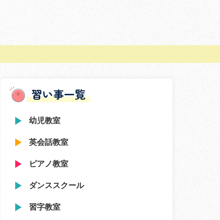
習い事一覧
幼児教室
英会話教室
ピアノ教室
ダンススクール
習字教室