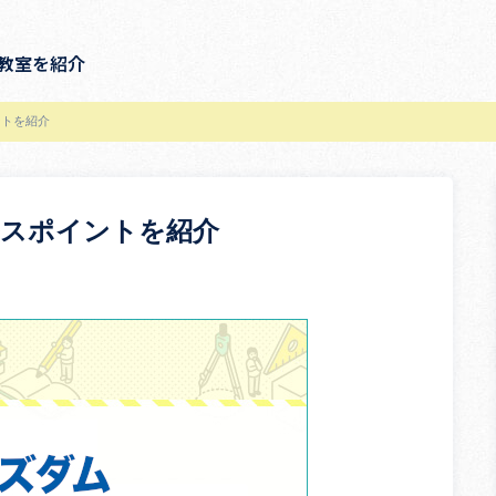
教室を紹介
ントを紹介
ルスポイントを紹介