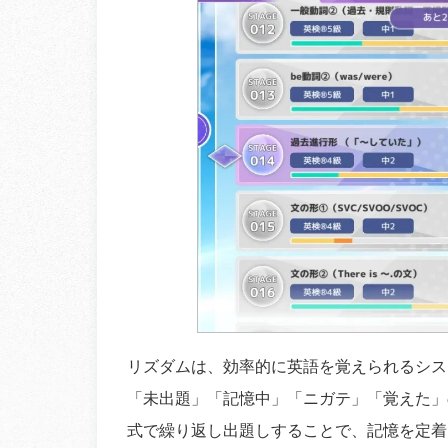
リズダムは、効率的に英語を覚えられるシス
「未出題」「記憶中」「ニガテ」「覚えた」
式で繰り返し出題しすることで、記憶を定着