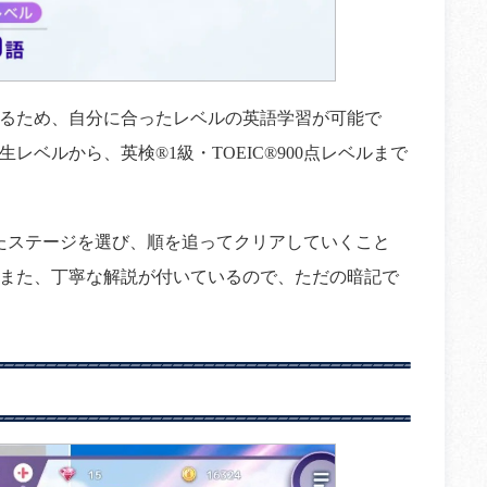
るため、自分に合ったレベルの英語学習が可能で
ベルから、英検®1級・TOEIC®900点レベルまで
ったステージを選び、順を追ってクリアしていくこと
また、丁寧な解説が付いているので、ただの暗記で