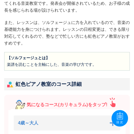
てくれる音楽教室です。発表会が開催されているため、お子様の成
長を感じられる場が設けられています。
また、レッスンは、ソルフェージュに力を入れているので、音楽の
基礎能力を身につけられます。レッスンの日程変更は、できる限り
対応してくれるので、塾などで忙しい方にも虹色ピアノ教室がおす
すめです。
【ソルフェージュとは】
楽譜を読むことを主軸にした、音楽の学び方です。
虹色ピアノ教室のコース詳細
気になるコース(カリキュラム)をタップ!
4歳～大人
目次