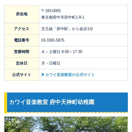
〒183-0055
所在地
東京都府中市府中町1-8-1
アクセス
京王線「府中駅」から徒歩1分
電話番号
03-3391-5875
営業時間
火～土曜日 9:00～17:30
定休日
月・日曜日
公式サイト
▶カワイ音楽教室の公式サイト
カワイ音楽教室 府中天神町幼稚園