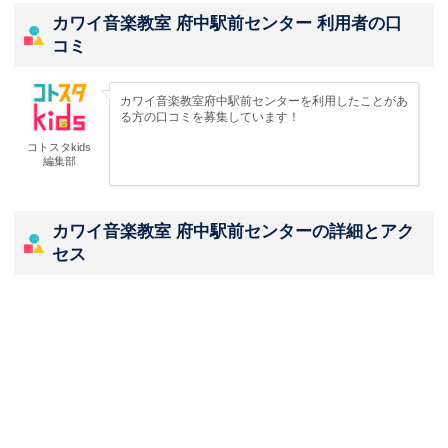
カワイ音楽教室 府中駅前センター 利用者の口
コミ
カワイ音楽教室府中駅前センターを利用したことがあ
る方の口コミを募集しています！
コトスタkids
編集部
カワイ音楽教室 府中駅前センターの詳細とアク
セス