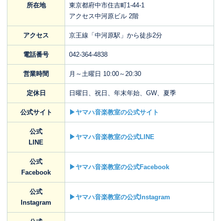
所在地
東京都府中市住吉町1-44-1
アクセス中河原ビル 2階
アクセス
京王線「中河原駅」から徒歩2分
電話番号
042-364-4838
営業時間
月～土曜日 10:00～20:30
定休日
日曜日、祝日、年末年始、GW、夏季
公式サイト
▶ヤマハ音楽教室の公式サイト
公式
▶ヤマハ音楽教室の公式LINE
LINE
公式
▶ヤマハ音楽教室の公式Facebook
Facebook
公式
▶ヤマハ音楽教室の公式Instagram
Instagram