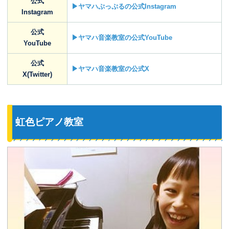
公式
▶ヤマハぷっぷるの公式Instagram
Instagram
公式
▶ヤマハ音楽教室の公式YouTube
YouTube
公式
▶ヤマハ音楽教室の公式X
X(Twitter)
虹色ピアノ教室