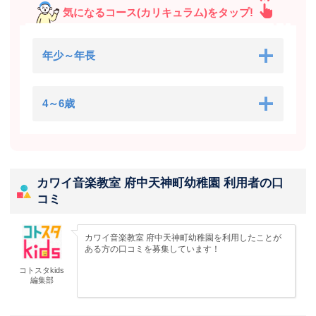
気になるコース(カリキュラム)をタップ!
年少～年長
4～6歳
カワイ音楽教室 府中天神町幼稚園 利用者の口
コミ
カワイ音楽教室 府中天神町幼稚園を利用したことが
ある方の口コミを募集しています！
コトスタkids
編集部