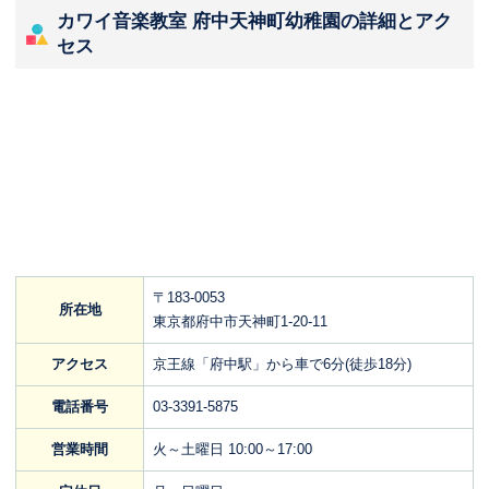
カワイ音楽教室 府中天神町幼稚園の詳細とアク
セス
〒183-0053
所在地
東京都府中市天神町1-20-11
アクセス
京王線「府中駅」から車で6分(徒歩18分)
電話番号
03-3391-5875
営業時間
火～土曜日 10:00～17:00