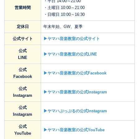
・平日 14:00～21:00
営業時間
・土曜日 10:00～21:00
・日曜日 10:00～16:30
定休日
年末年始、GW、夏季
公式サイト
▶ヤマハ音楽教室の公式サイト
公式
▶ヤマハ音楽教室の公式LINE
LINE
公式
▶ヤマハ音楽教室の公式Facebook
Facebook
公式
▶ヤマハ音楽教室の公式Instagram
Instagram
公式
▶ヤマハぷっぷるの公式Instagram
Instagram
公式
▶ヤマハ音楽教室の公式YouTube
YouTube