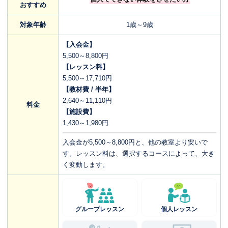
おすすめ
対象年齢
1歳～9歳
【入会金】
5,500～8,800円
【レッスン料】
5,500～17,710円
【教材費 / 半年】
2,640～11,110円
料金
【施設費】
1,430～1,980円
入会金が5,500～8,800円と、他の教室より安いで
す。レッスン料は、選択するコースによって、大き
く変動します。
グループレッスン
個人レッスン