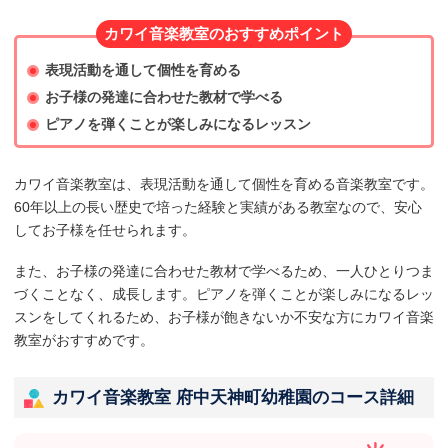
カワイ音楽教室のおすすめポイント
表現活動を通して個性を育める
お子様の発達に合わせた教材で学べる
ピアノを弾くことが楽しみになるレッスン
カワイ音楽教室は、表現活動を通して個性を育める音楽教室です。
60年以上の長い歴史で培った経験と実績がある教室なので、安心
してお子様を任せられます。
また、お子様の発達に合わせた教材で学べるため、一人ひとりつま
づくことなく、成長します。ピアノを弾くことが楽しみになるレッ
スンをしてくれるため、お子様が飽きないか不安な方にカワイ音楽
教室がおすすめです。
カワイ音楽教室 府中天神町幼稚園のコース詳細