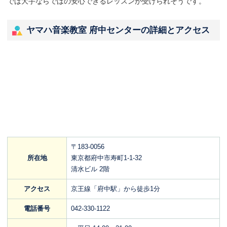
では大手ならではの安心できるレッスンが受けられそうです。
ヤマハ音楽教室 府中センターの詳細とアクセス
〒183-0056
所在地
東京都府中市寿町1-1-32
清水ビル 2階
アクセス
京王線「府中駅」から徒歩1分
電話番号
042-330-1122