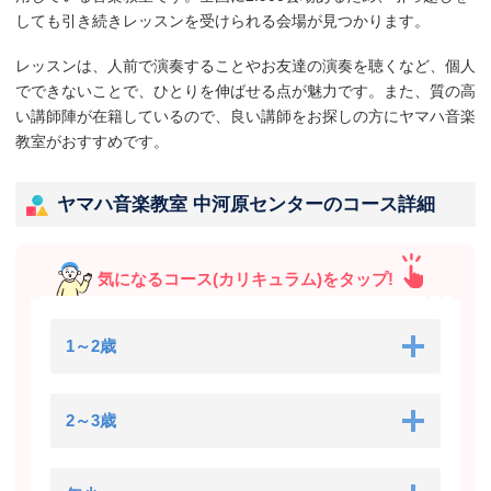
しても引き続きレッスンを受けられる会場が見つかります。
レッスンは、人前で演奏することやお友達の演奏を聴くなど、個人
でできないことで、ひとりを伸ばせる点が魅力です。また、質の高
い講師陣が在籍しているので、良い講師をお探しの方にヤマハ音楽
教室がおすすめです。
ヤマハ音楽教室 中河原センターのコース詳細
気になるコース(カリキュラム)をタップ!
1～2歳
2～3歳