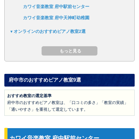
カワイ音楽教室 府中駅前センター
カワイ音楽教室 府中天神町幼稚園
オンラインのおすすめピアノ教室2選
府中市のおすすめピアノ教室9選
おすすめ教室の選定基準
府中市のおすすめピアノ教室は、「口コミの多さ」「教室の実績」
「通いやすさ」を重視して選定しています。
カワイ音楽教室 府中駅前センター