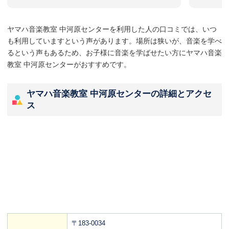
ヤマハ音楽教室 中河原センターを利用した人の口コミでは、いつ
も利用していますという声があります。場所は狭いが、音楽を学べ
るという声もあるため、お子様に音楽を学ばせたい方にヤマハ音楽
教室 中河原センターがおすすめです。
ヤマハ音楽教室 中河原センターの詳細とアクセ
ス
〒183-0034