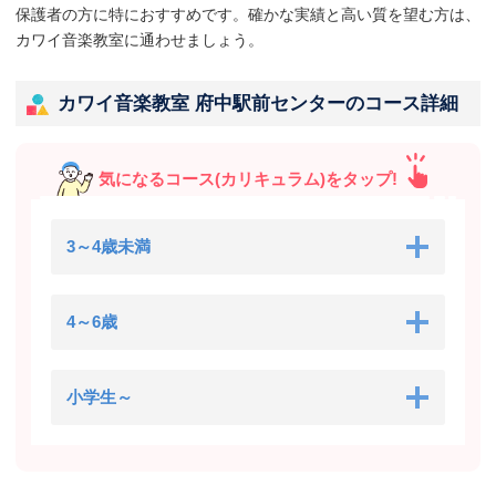
保護者の方に特におすすめです。確かな実績と高い質を望む方は、
カワイ音楽教室に通わせましょう。
カワイ音楽教室 府中駅前センターのコース詳細
気になるコース(カリキュラム)をタップ!
3～4歳未満
4～6歳
小学生～