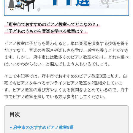
「府中市でおすすめのピアノ教室ってどこなの？」
「子どものうちから音楽を学べる教室は？」
ピアノ教室に子どもを通わせると、単に楽器を演奏する技術を得る
だけでなく、音楽の奥深さや楽しさを学び、感性を養うことができ
ます。しかし、府中市には数多くのピアノ教室があり、どれを選べ
ばいいかわからない…と悩んでしまう人もいるでしょう。
そこで本記事では、府中市でおすすめのピアノ教室9選に加え、自
宅でもピアノを学べるオンラインピアノ教室を2選紹介していま
す。ピアノ教室の選び方やよくある質問をまとめているので、府中
市でピアノ教室を探している方は参考にしてください。
目次
府中市のおすすめピアノ教室9選