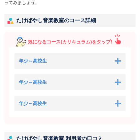
ってみましょう。
たけばやし音楽教室のコース詳細
気になるコース(カリキュラム)をタップ!
年少～高校生
年少～高校生
年少～高校生
たけばやし音楽教室 利用者の口コミ