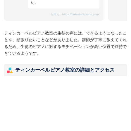
い。
引用元：
https://tinkerbell-piano.com/
ティンカーベルピアノ教室の生徒の声には、できるようになったこ
とや、頑張りたいことなどがありました。講師が丁寧に教えてくれ
るため、生徒のピアノに対するモチベーションが高い位置で維持で
きているようです。
ティンカーベルピアノ教室の詳細とアクセス