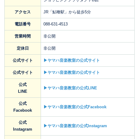
アクセス
JR「鮎喰駅」から徒歩5分
電話番号
088-631-4513
営業時間
非公開
定休日
非公開
公式サイト
▶ヤマハ音楽教室の公式サイト
公式サイト
▶ヤマハ音楽教室の公式サイト
公式
▶ヤマハ音楽教室の公式LINE
LINE
公式
▶ヤマハ音楽教室の公式Facebook
Facebook
公式
▶ヤマハ音楽教室の公式Instagram
Instagram