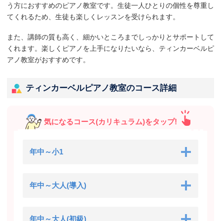
う方におすすめのピアノ教室です。生徒一人ひとりの個性を尊重し
てくれるため、生徒も楽しくレッスンを受けられます。
また、講師の質も高く、細かいところまでしっかりとサポートして
くれます。楽しくピアノを上手になりたいなら、ティンカーベルピ
アノ教室がおすすめです。
ティンカーベルピアノ教室のコース詳細
気になるコース(カリキュラム)をタップ!
年中～小1
年中～大人(導入)
年中～大人(初級)