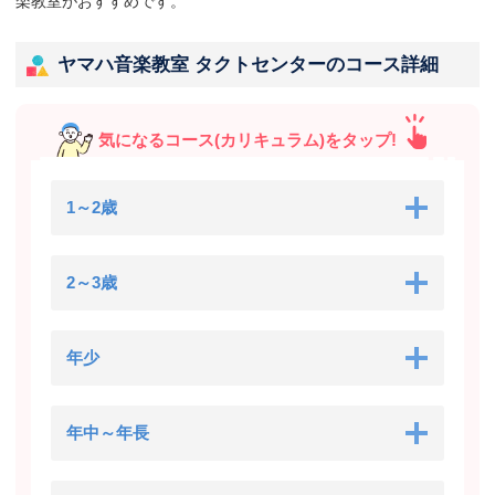
楽教室がおすすめです。
ヤマハ音楽教室 タクトセンターのコース詳細
気になるコース(カリキュラム)をタップ!
1～2歳
2～3歳
年少
年中～年長