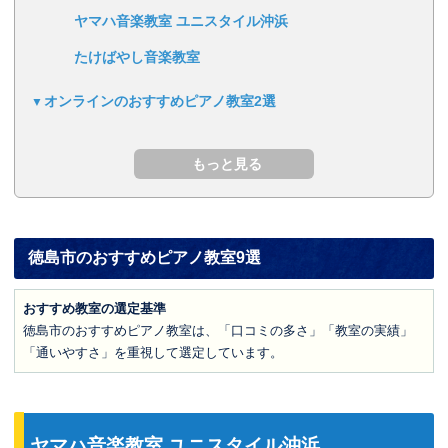
ヤマハ音楽教室 ユニスタイル沖浜
たけばやし音楽教室
オンラインのおすすめピアノ教室2選
徳島市のおすすめピアノ教室9選
おすすめ教室の選定基準
徳島市のおすすめピアノ教室は、「口コミの多さ」「教室の実績」
「通いやすさ」を重視して選定しています。
ヤマハ音楽教室 ユニスタイル沖浜