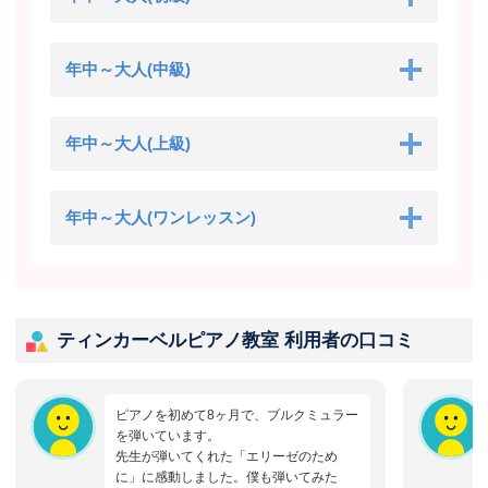
年中～大人(中級)
年中～大人(上級)
年中～大人(ワンレッスン)
ティンカーベルピアノ教室 利用者の口コミ
ピアノを初めて8ヶ月で、ブルクミュラー
を弾いています。
先生が弾いてくれた「エリーゼのため
に」に感動しました。僕も弾いてみた