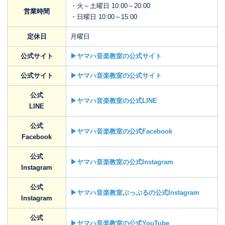
・火～土曜日 10:00～20:00
営業時間
・日曜日 10:00～15:00
定休日
月曜日
公式サイト
▶ヤマハ音楽教室の公式サイト
公式サイト
▶ヤマハ音楽教室の公式サイト
公式
▶ヤマハ音楽教室の公式LINE
LINE
公式
▶ヤマハ音楽教室の公式Facebook
Facebook
公式
▶ヤマハ音楽教室の公式Instagram
Instagram
公式
▶ヤマハ音楽教室ぷっぷるの公式Instagram
Instagram
公式
▶ヤマハ音楽教室の公式YouTube