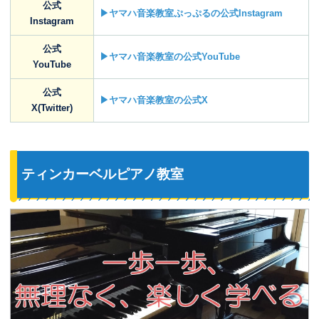
公式
▶ヤマハ音楽教室ぷっぷるの公式Instagram
Instagram
公式
▶ヤマハ音楽教室の公式YouTube
YouTube
公式
▶ヤマハ音楽教室の公式X
X(Twitter)
ティンカーベルピアノ教室