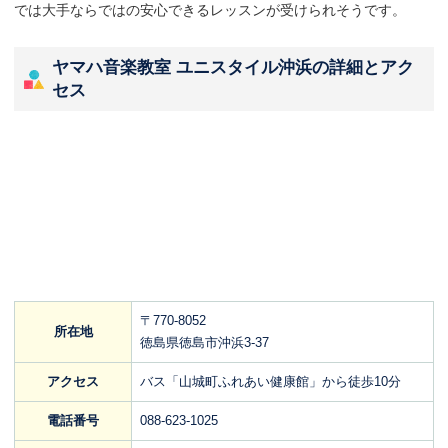
では大手ならではの安心できるレッスンが受けられそうです。
ヤマハ音楽教室 ユニスタイル沖浜の詳細とアク
セス
〒770-8052
所在地
徳島県徳島市沖浜3-37
アクセス
バス「山城町ふれあい健康館」から徒歩10分
電話番号
088-623-1025