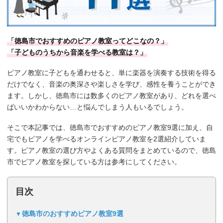
「徳島市でおすすめのピアノ教室ってどこなの？」
「子どものうちから音楽を学べる教室は？」
ピアノ教室に子どもを通わせると、単に楽器を演奏する技術を得る
だけでなく、音楽の奥深さや楽しさを学び、感性を養うことができ
ます。しかし、徳島市には数多くのピアノ教室があり、どれを選べ
ばいいかわからない…と悩んでしまう人もいるでしょう。
そこで本記事では、徳島市でおすすめのピアノ教室9選に加え、自
宅でもピアノを学べるオンラインピアノ教室を2選紹介していま
す。ピアノ教室の選び方やよくある質問をまとめているので、徳島
市でピアノ教室を探している方は参考にしてください。
目次
徳島市のおすすめピアノ教室9選