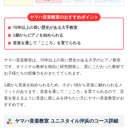
ヤマハ音楽教室のおすすめポイント
70年以上の長い歴史がある大手教室
1歳からピアノを始められる
音楽を通して「こころ」を育てられる
ヤマハ音楽教室は、70年以上の長い歴史がある大手のピアノ教室
です。オリジナル教材を独自に研究開発し、質にこだわった教材で
お子様たちの想像力をかきたててくれます。
1歳から音楽を始められるため、小さい頃から音楽に触れられるメ
リットがあります。音楽を通して「こころ」を育てられるので、言
葉を覚えるように音楽に親しみを持ちたい方にヤマハ音楽教室がお
すすめです。
ヤマハ音楽教室 ユニスタイル沖浜のコース詳細