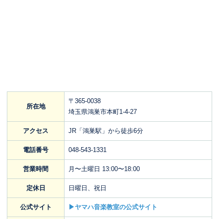
〒365-0038
所在地
埼玉県鴻巣市本町1-4-27
アクセス
JR「鴻巣駅」から徒歩6分
電話番号
048-543-1331
営業時間
月〜土曜日 13:00〜18:00
定休日
日曜日、祝日
公式サイト
▶ヤマハ音楽教室の公式サイト