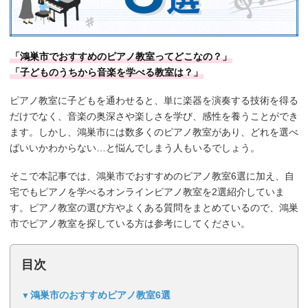
「鴻巣市でおすすめのピアノ教室ってどこなの？」
「子どものうちから音楽を学べる教室は？」
ピアノ教室に子どもを通わせると、単に楽器を演奏する技術を得る
だけでなく、音楽の奥深さや楽しさを学び、感性を養うことができ
ます。しかし、鴻巣市には数多くのピアノ教室があり、どれを選べ
ばいいかわからない…と悩んでしまう人もいるでしょう。
そこで本記事では、鴻巣市でおすすめのピアノ教室6選に加え、自
宅でもピアノを学べるオンラインピアノ教室を2選紹介していま
す。ピアノ教室の選び方やよくある質問をまとめているので、鴻巣
市でピアノ教室を探している方は参考にしてください。
目次
鴻巣市のおすすめピアノ教室6選