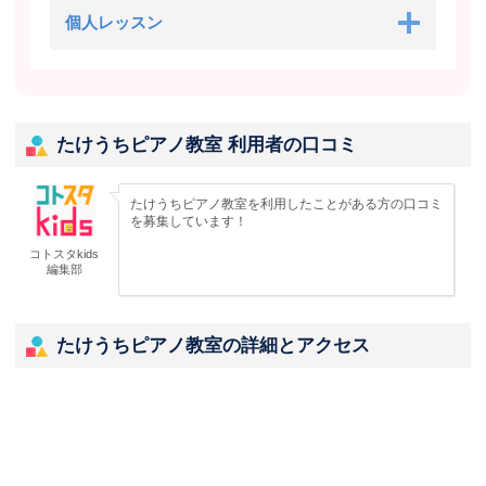
個人レッスン
たけうちピアノ教室 利用者の口コミ
たけうちピアノ教室を利用したことがある方の口コミ
を募集しています！
コトスタkids
編集部
たけうちピアノ教室の詳細とアクセス