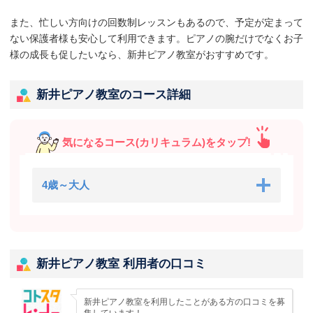
また、忙しい方向けの回数制レッスンもあるので、予定が定まって
ない保護者様も安心して利用できます。ピアノの腕だけでなくお子
様の成長も促したいなら、新井ピアノ教室がおすすめです。
新井ピアノ教室のコース詳細
気になるコース(カリキュラム)をタップ!
4歳～大人
新井ピアノ教室 利用者の口コミ
新井ピアノ教室を利用したことがある方の口コミを募