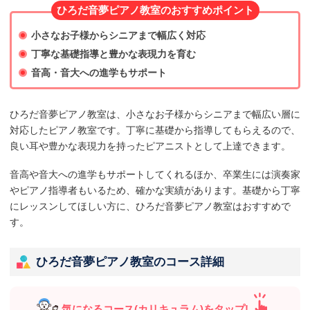
ひろだ音夢ピアノ教室のおすすめポイント
小さなお子様からシニアまで幅広く対応
丁寧な基礎指導と豊かな表現力を育む
音高・音大への進学もサポート
ひろだ音夢ピアノ教室は、小さなお子様からシニアまで幅広い層に
対応したピアノ教室です。丁寧に基礎から指導してもらえるので、
良い耳や豊かな表現力を持ったピアニストとして上達できます。
音高や音大への進学もサポートしてくれるほか、卒業生には演奏家
やピアノ指導者もいるため、確かな実績があります。基礎から丁寧
にレッスンしてほしい方に、ひろだ音夢ピアノ教室はおすすめで
す。
ひろだ音夢ピアノ教室のコース詳細
気になるコース(カリキュラム)をタップ!