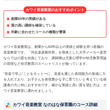
カワイ音楽教室のおすすめポイント
創業60年の実績がある
質の高い講師を確保している
年齢に合わせたコースの種類が豊富
カワイ音楽教室は、創業から60年以上の実績と経験を持つ老舗の
音楽教室です。「河合楽器製作所」を母体とした大手メーカー直営
ならではの質を自負しており、講師陣は児童心理学や幼児教育理論
の習得など幼児教育のスペシャリストが揃っています。
“音楽で学ぶ”ことをモットーに、音楽を通じた表現能力の形成に力
を入れており、お子さんを表現豊かな子に育てたいと考えている保
護者の方に特におすすめです。確かな実績と高い質を望む方は、カ
ワイ音楽教室に通わせましょう。
カワイ音楽教室 なのはな保育園のコース詳細