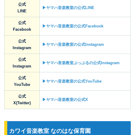
公式
▶ヤマハ音楽教室の公式LINE
LINE
公式
▶ヤマハ音楽教室の公式Facebook
Facebook
公式
▶ヤマハ音楽教室の公式Instagram
Instagram
公式
▶ヤマハ音楽教室ぷっぷるの公式Instagram
Instagram
公式
▶ヤマハ音楽教室の公式YouTube
YouTube
公式
▶ヤマハ音楽教室の公式X
X(Twitter)
カワイ音楽教室 なのはな保育園