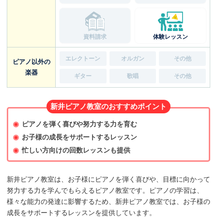
資料請求
体験レッスン
エレクトーン
オルガン
その他
ピアノ以外の
楽器
ギター
歌唱
その他
新井ピアノ教室のおすすめポイント
ピアノを弾く喜びや努力する力を育む
お子様の成長をサポートするレッスン
忙しい方向けの回数レッスンも提供
新井ピアノ教室は、お子様にピアノを弾く喜びや、目標に向かって
努力する力を学んでもらえるピアノ教室です。ピアノの学習は、
様々な能力の発達に影響するため、新井ピアノ教室では、お子様の
成長をサポートするレッスンを提供しています。