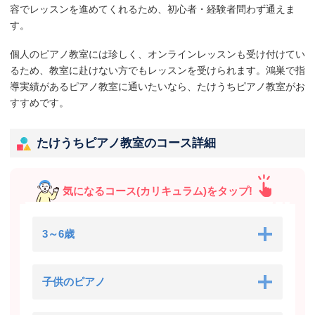
容でレッスンを進めてくれるため、初心者・経験者問わず通えま
す。
個人のピアノ教室には珍しく、オンラインレッスンも受け付けてい
るため、教室に赴けない方でもレッスンを受けられます。鴻巣で指
導実績があるピアノ教室に通いたいなら、たけうちピアノ教室がお
すすめです。
たけうちピアノ教室のコース詳細
気になるコース(カリキュラム)をタップ!
3～6歳
子供のピアノ