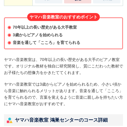
ヤマハ音楽教室のおすすめポイント
70年以上の長い歴史がある大手教室
3歳からピアノを始められる
音楽を通して「こころ」を育てられる
ヤマハ音楽教室は、70年以上の長い歴史がある大手のピアノ教室
です。オリジナル教材を独自に研究開発し、質にこだわった教材で
お子様たちの想像力をかきたててくれます。
ヤマハ音楽教室では3歳からピアノを始められるため、小さい頃か
ら音楽に触れられるメリットがあります。音楽を通して「こころ」
を育てられるので、言葉を覚えるように音楽に親しみを持ちたい方
にヤマハ音楽教室がおすすめです。
ヤマハ音楽教室 鴻巣センターのコース詳細