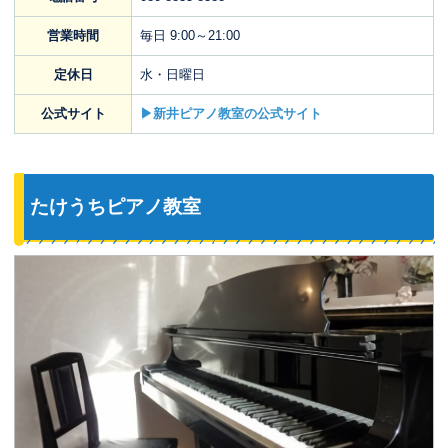
営業時間
毎日 9:00～21:00
定休日
水・日曜日
公式サイト
▶新井ピアノ教室の公式サイト
たけうちピアノ教室