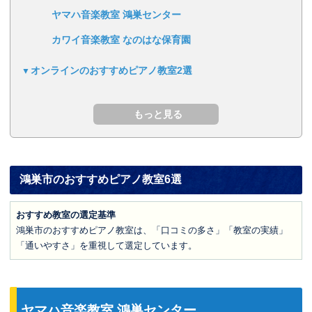
ヤマハ音楽教室 鴻巣センター
カワイ音楽教室 なのはな保育園
オンラインのおすすめピアノ教室2選
鴻巣市のおすすめピアノ教室6選
おすすめ教室の選定基準
鴻巣市のおすすめピアノ教室は、「口コミの多さ」「教室の実績」
「通いやすさ」を重視して選定しています。
ヤマハ音楽教室 鴻巣センター