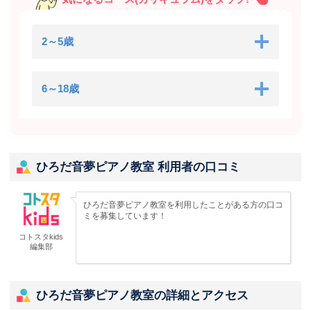
2～5歳
6～18歳
ひろだ音夢ピアノ教室 利用者の口コミ
ひろだ音夢ピアノ教室を利用したことがある方の口コ
ミを募集しています！
コトスタkids
編集部
ひろだ音夢ピアノ教室の詳細とアクセス