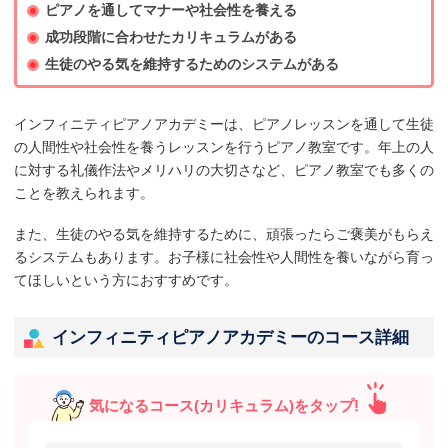
ピアノを通してマナーや社会性を養える
成功段階に合わせたカリキュラムがある
生徒のやる気を維持するためのシステムがある
インフィニティピアノアカデミーは、ピアノレッスンを通して生徒
の人間性や社会性を養うレッスンを行うピアノ教室です。年上の人
に対する礼儀作法やメリハリの大切さなど、ピアノ教室でも多くの
ことを教えられます。
また、生徒のやる気を維持するために、頑張ったらご褒美がもらえ
るシステムもあります。お子様に社会性や人間性を養いながら育っ
てほしいという方におすすめです。
インフィニティピアノアカデミーのコース詳細
気になるコース(カリキュラム)をタップ!