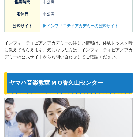
営業時間
非公開
定休日
非公開
公式サイト
▶インフィニティアカデミーの公式サイト
インフィニティピアノアカデミーの詳しい情報は、体験レッスン時
に教えてもらえます。気になった方は、インフィニティピアノアカ
デミーの公式サイトからお問い合わせしてご確認ください。
ヤマハ音楽教室 MiO香久山センター