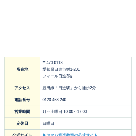
〒470-0113
所在地
愛知県日進市栄1-201
フィール日進3階
アクセス
豊田線「日進駅」から徒歩2分
電話番号
0120-453-240
営業時間
月～土曜日 10:00～17:00
定休日
日曜日
公式サイト
▶ヤマハ音楽教室の公式サイト