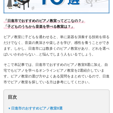
「日進市でおすすめのピアノ教室ってどこなの？」
「子どものうちから音楽を学べる教室は？」
ピアノ教室に子どもを通わせると、単に楽器を演奏する技術を得る
だけでなく、音楽の奥深さや楽しさを学び、感性を養うことができ
ます。しかし、日進市には数多くのピアノ教室があり、どれを選べ
ばいいかわからない…と悩んでしまう人もいるでしょう。
そこで本記事では、日進市でおすすめのピアノ教室8選に加え、自
宅でもピアノを学べるオンラインピアノ教室を2選紹介していま
す。ピアノ教室の選び方やよくある質問をまとめているので、日進
市でピアノ教室を探している方は参考にしてください。
目次
日進市のおすすめピアノ教室8選