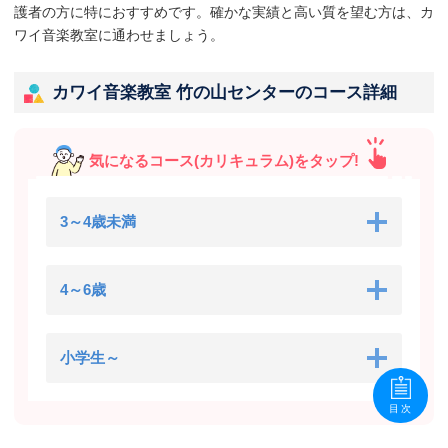
護者の方に特におすすめです。確かな実績と高い質を望む方は、カ
ワイ音楽教室に通わせましょう。
カワイ音楽教室 竹の山センターのコース詳細
気になるコース(カリキュラム)をタップ!
3～4歳未満
4～6歳
小学生～
目次