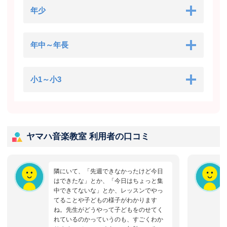
年少
年中～年長
小1～小3
ヤマハ音楽教室 利用者の口コミ
隣にいて、「先週できなかったけど今日
はできたな」とか、「今日はちょっと集
中できてないな」とか、レッスンでやっ
てることや子どもの様子がわかります
ね。先生がどうやって子どもをのせてく
れているのかっていうのも、すごくわか