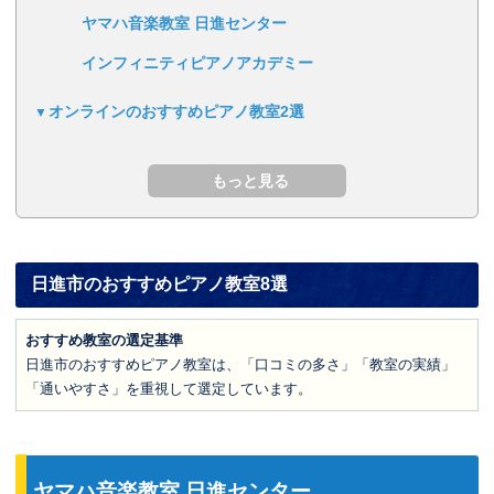
ヤマハ音楽教室 日進センター
インフィニティピアノアカデミー
オンラインのおすすめピアノ教室2選
日進市のおすすめピアノ教室8選
おすすめ教室の選定基準
日進市のおすすめピアノ教室は、「口コミの多さ」「教室の実績」
「通いやすさ」を重視して選定しています。
ヤマハ音楽教室 日進センター