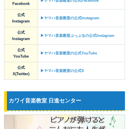
▶ヤマハ音楽教室の公式Facebook
Facebook
公式
▶ヤマハ音楽教室の公式Instagram
Instagram
公式
▶ヤマハ音楽教室ぷっぷるの公式Instagram
Instagram
公式
▶ヤマハ音楽教室の公式YouTube
YouTube
公式
▶ヤマハ音楽教室の公式X
X(Twitter)
カワイ音楽教室 日進センター