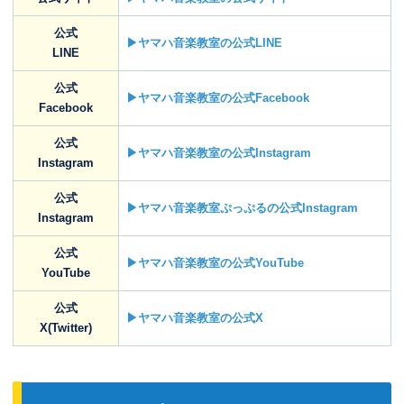
公式
▶ヤマハ音楽教室の公式LINE
LINE
公式
▶ヤマハ音楽教室の公式Facebook
Facebook
公式
▶ヤマハ音楽教室の公式Instagram
Instagram
公式
▶ヤマハ音楽教室ぷっぷるの公式Instagram
Instagram
公式
▶ヤマハ音楽教室の公式YouTube
YouTube
公式
▶ヤマハ音楽教室の公式X
X(Twitter)