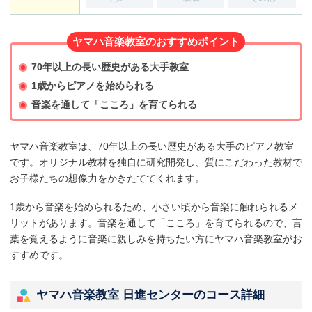
ヤマハ音楽教室のおすすめポイント
70年以上の長い歴史がある大手教室
1歳からピアノを始められる
音楽を通して「こころ」を育てられる
ヤマハ音楽教室は、70年以上の長い歴史がある大手のピアノ教室
です。オリジナル教材を独自に研究開発し、質にこだわった教材で
お子様たちの想像力をかきたててくれます。
1歳から音楽を始められるため、小さい頃から音楽に触れられるメ
リットがあります。音楽を通して「こころ」を育てられるので、言
葉を覚えるように音楽に親しみを持ちたい方にヤマハ音楽教室がお
すすめです。
ヤマハ音楽教室 日進センターのコース詳細