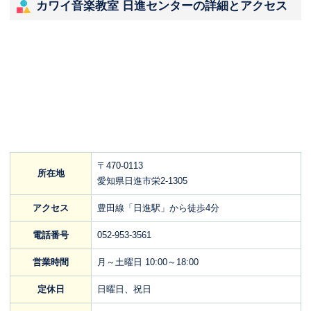
カワイ音楽教室 日進センターの詳細とアクセス
〒470-0113
所在地
愛知県日進市栄2-1305
アクセス
豊田線「日進駅」から徒歩4分
電話番号
052-953-3561
営業時間
月～土曜日 10:00～18:00
定休日
日曜日、祝日