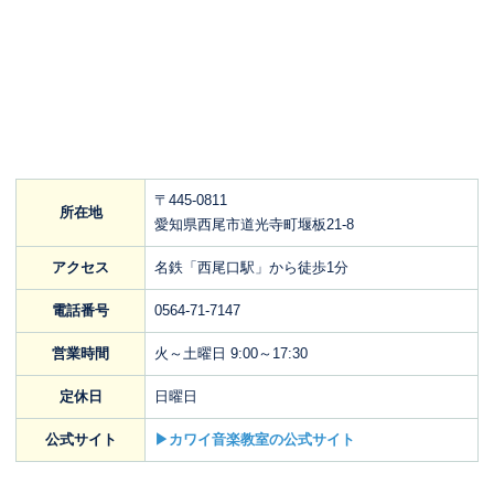
〒445-0811
所在地
愛知県西尾市道光寺町堰板21-8
アクセス
名鉄「西尾口駅」から徒歩1分
電話番号
0564-71-7147
営業時間
火～土曜日 9:00～17:30
定休日
日曜日
公式サイト
▶カワイ音楽教室の公式サイト