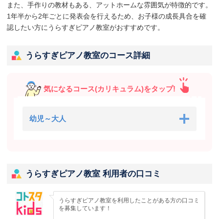
また、手作りの教材もある、アットホームな雰囲気が特徴的です。
1年半から2年ごとに発表会を行えるため、お子様の成長具合を確
認したい方にうらすぎピアノ教室がおすすめです。
うらすぎピアノ教室のコース詳細
気になるコース(カリキュラム)をタップ!
幼児～大人
うらすぎピアノ教室 利用者の口コミ
うらすぎピアノ教室を利用したことがある方の口コミ
を募集しています！