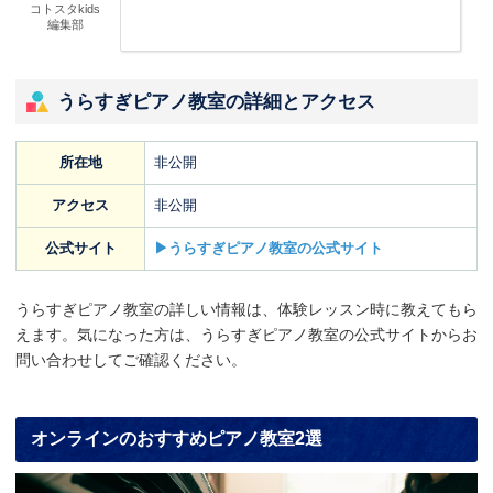
コトスタkids
編集部
うらすぎピアノ教室の詳細とアクセス
所在地
非公開
アクセス
非公開
公式サイト
▶うらすぎピアノ教室の公式サイト
うらすぎピアノ教室の詳しい情報は、体験レッスン時に教えてもら
えます。気になった方は、うらすぎピアノ教室の公式サイトからお
問い合わせしてご確認ください。
オンラインのおすすめピアノ教室2選