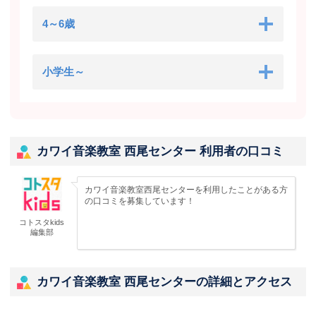
4～6歳
小学生～
カワイ音楽教室 西尾センター 利用者の口コミ
カワイ音楽教室西尾センターを利用したことがある方
の口コミを募集しています！
コトスタkids
編集部
カワイ音楽教室 西尾センターの詳細とアクセス