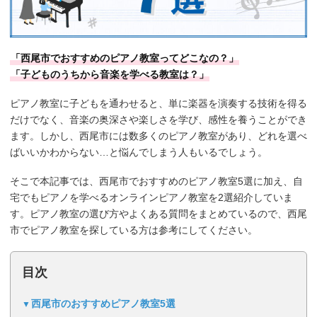
「西尾市でおすすめのピアノ教室ってどこなの？」
「子どものうちから音楽を学べる教室は？」
ピアノ教室に子どもを通わせると、単に楽器を演奏する技術を得る
だけでなく、音楽の奥深さや楽しさを学び、感性を養うことができ
ます。しかし、西尾市には数多くのピアノ教室があり、どれを選べ
ばいいかわからない…と悩んでしまう人もいるでしょう。
そこで本記事では、西尾市でおすすめのピアノ教室5選に加え、自
宅でもピアノを学べるオンラインピアノ教室を2選紹介していま
す。ピアノ教室の選び方やよくある質問をまとめているので、西尾
市でピアノ教室を探している方は参考にしてください。
目次
西尾市のおすすめピアノ教室5選