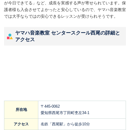
が今日できてる」など、成長を実感する声が寄せられています。保
護者様も入会させてよかったと安心しているので、ヤマハ音楽教室
では大手ならではの安心できるレッスンが受けられそうです。
ヤマハ音楽教室 センタースクール西尾の詳細と
アクセス
〒445-0062
所在地
愛知県西尾市丁田町杢左34-1
アクセス
名鉄「西尾駅」から徒歩10分