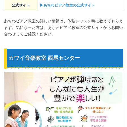
公式サイト
▶あちわピアノ教室の公式サイト
あちわピアノ教室の詳しい情報は、体験レッスン時に教えてもらえ
ます。気になった方は、あちわピアノ教室の公式サイトからお問い
合わせしてご確認ください。
カワイ音楽教室 西尾センター