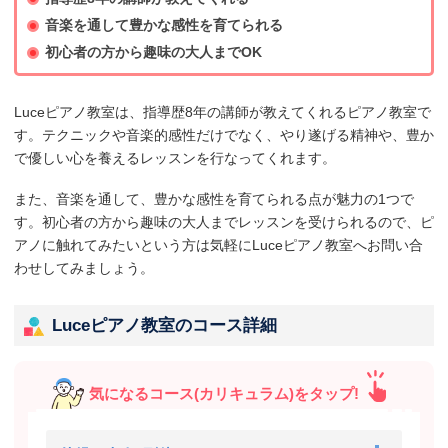
音楽を通して豊かな感性を育てられる
初心者の方から趣味の大人までOK
Luceピアノ教室は、指導歴8年の講師が教えてくれるピアノ教室で
す。テクニックや音楽的感性だけでなく、やり遂げる精神や、豊か
で優しい心を養えるレッスンを行なってくれます。
また、音楽を通して、豊かな感性を育てられる点が魅力の1つで
す。初心者の方から趣味の大人までレッスンを受けられるので、ピ
アノに触れてみたいという方は気軽にLuceピアノ教室へお問い合
わせしてみましょう。
Luceピアノ教室のコース詳細
気になるコース(カリキュラム)をタップ!