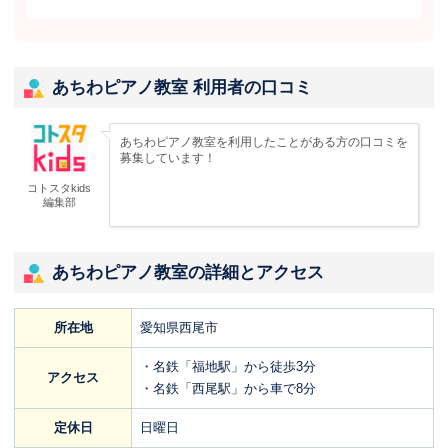
あちわピアノ教室 利用者の口コミ
あちわピアノ教室を利用したことがある方の口コミを
募集しています！
コトスタkids
編集部
あちわピアノ教室の詳細とアクセス
所在地
愛知県西尾市
・名鉄「福地駅」から徒歩3分
アクセス
・名鉄「西尾駅」から車で8分
定休日
日曜日