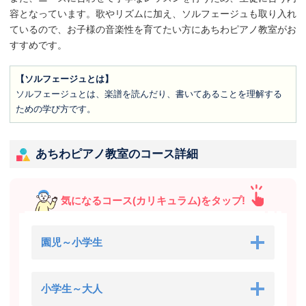
容となっています。歌やリズムに加え、ソルフェージュも取り入れ
ているので、お子様の音楽性を育てたい方にあちわピアノ教室がお
すすめです。
【ソルフェージュとは】
ソルフェージュとは、楽譜を読んだり、書いてあることを理解する
ための学び方です。
あちわピアノ教室のコース詳細
気になるコース(カリキュラム)をタップ!
園児～小学生
小学生～大人