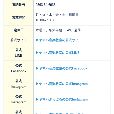
電話番号
0563-54-6933
月・火・水・金・土・日曜日
営業時間
10:00～18:30
定休日
木曜日、年末年始、GW、夏季
公式サイト
▶ヤマハ音楽教室の公式サイト
公式
▶ヤマハ音楽教室の公式LINE
LINE
公式
▶ヤマハ音楽教室の公式Facebook
Facebook
公式
▶ヤマハ音楽教室の公式Instagram
Instagram
公式
▶ヤマハぷっぷるの公式Instagram
Instagram
公式