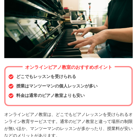
オンラインピアノ教室のおすすめポイント
どこでもレッスンを受けられる
授業はマンツーマンの個人レッスンが多い
料金は通常のピアノ教室よりも安い
オンラインピアノ教室は、どこでもピアノレッスンを受けられるオ
ンライン教育サービスです。通常のピアノ教室と違って場所の制限
が無いほか、マンツーマンのレッスンが多かったり、授業料が安い
などのメリットがあります。