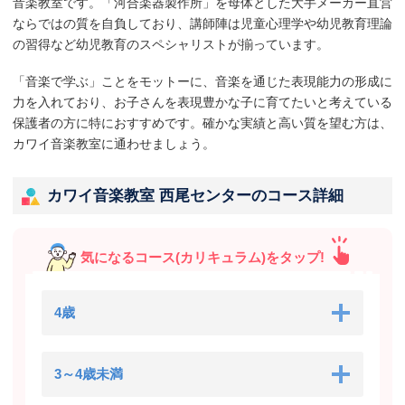
音楽教室です。「河合楽器製作所」を母体とした大手メーカー直営
ならではの質を自負しており、講師陣は児童心理学や幼児教育理論
の習得など幼児教育のスペシャリストが揃っています。
「音楽で学ぶ」ことをモットーに、音楽を通じた表現能力の形成に
力を入れており、お子さんを表現豊かな子に育てたいと考えている
保護者の方に特におすすめです。確かな実績と高い質を望む方は、
カワイ音楽教室に通わせましょう。
カワイ音楽教室 西尾センターのコース詳細
気になるコース(カリキュラム)をタップ!
4歳
3～4歳未満