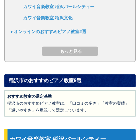
カワイ音楽教室 稲沢パールシティー
カワイ音楽教室 稲沢文化
オンラインのおすすめピアノ教室2選
稲沢市のおすすめピアノ教室9選
おすすめ教室の選定基準
稲沢市のおすすめピアノ教室は、「口コミの多さ」「教室の実績」
「通いやすさ」を重視して選定しています。
カワイ音楽教室 稲沢パールシティー