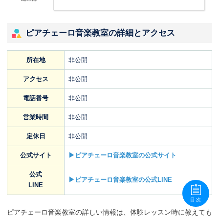
ピアチェーロ音楽教室の詳細とアクセス
所在地
非公開
アクセス
非公開
電話番号
非公開
営業時間
非公開
定休日
非公開
公式サイト
▶ピアチェーロ音楽教室の公式サイト
公式
▶ピアチェーロ音楽教室の公式LINE
LINE
目次
ピアチェーロ音楽教室の詳しい情報は、体験レッスン時に教えても