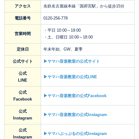
アクセス
名鉄名古屋線本線「国府宮駅」から徒歩15分
電話番号
0120-256-778
・平日 10:00～19:00
営業時間
・土、日曜日 10:00～18:00
定休日
年末年始、GW、夏季
公式サイト
▶ヤマハ音楽教室の公式サイト
公式
▶ヤマハ音楽教室の公式LINE
LINE
公式
▶ヤマハ音楽教室の公式Facebook
Facebook
公式
▶ヤマハ音楽教室の公式Instagram
Instagram
公式
▶ヤマハぷっぷるの公式Instagram
Instagram