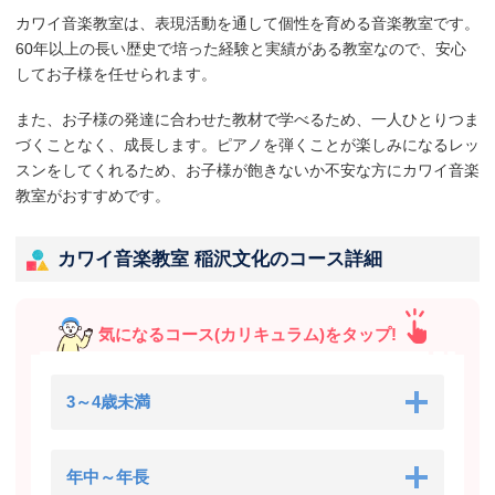
カワイ音楽教室は、表現活動を通して個性を育める音楽教室です。
60年以上の長い歴史で培った経験と実績がある教室なので、安心
してお子様を任せられます。
また、お子様の発達に合わせた教材で学べるため、一人ひとりつま
づくことなく、成長します。ピアノを弾くことが楽しみになるレッ
スンをしてくれるため、お子様が飽きないか不安な方にカワイ音楽
教室がおすすめです。
カワイ音楽教室 稲沢文化のコース詳細
気になるコース(カリキュラム)をタップ!
3～4歳未満
年中～年長