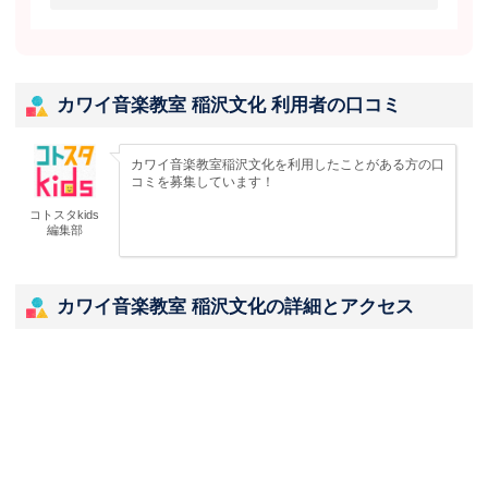
カワイ音楽教室 稲沢文化 利用者の口コミ
カワイ音楽教室稲沢文化を利用したことがある方の口
コミを募集しています！
コトスタkids
編集部
カワイ音楽教室 稲沢文化の詳細とアクセス