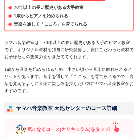
70年以上の長い歴史がある大手教室
1歳からピアノを始められる
音楽を通して「こころ」を育てられる
ヤマハ音楽教室は、70年以上の長い歴史がある大手のピアノ教室
です。オリジナル教材を独自に研究開発し、質にこだわった教材で
お子様たちの想像力をかきたててくれます。
1歳から音楽を始められるため、小さい頃から音楽に触れられるメ
リットがあります。音楽を通して「こころ」を育てられるので、言
葉を覚えるように音楽に親しみを持ちたい方にヤマハ音楽教室がお
すすめです。
ヤマハ音楽教室 天池センターのコース詳細
気になるコース(カリキュラム)をタップ!