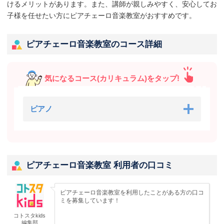
けるメリットがあります。また、講師が親しみやすく、安心してお
子様を任せたい方にピアチェーロ音楽教室がおすすめです。
ピアチェーロ音楽教室のコース詳細
気になるコース(カリキュラム)をタップ!
ピアノ
ピアチェーロ音楽教室 利用者の口コミ
ピアチェーロ音楽教室を利用したことがある方の口コ
ミを募集しています！
コトスタkids
編集部