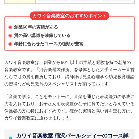
カワイ音楽教室のおすすめポイント
創業60年の実績がある
質の高い講師を確保している
年齢に合わせたコースの種類が豊富
カワイ音楽教室は、創業から60年以上の実績と経験を持つ老舗の
音楽教室です。「河合楽器製作所」を母体とした大手メーカー直営
ならではの質を自負しており、講師陣は児童心理学や幼児教育理論
の習得など幼児教育のスペシャリストが揃っています。
「音楽で学ぶ」ことをモットーに、音楽を通じた表現能力の形成に
力を入れており、お子さんを表現豊かな子に育てたいと考えている
保護者の方に特におすすめです。確かな実績と高い質を望む方は、
カワイ音楽教室に通わせましょう。
カワイ音楽教室 稲沢パールシティーのコース詳