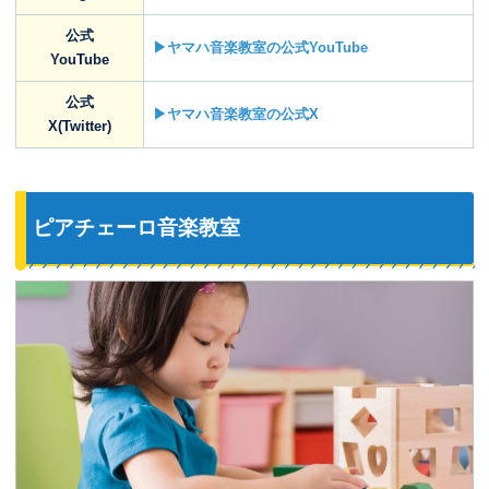
公式
▶ヤマハ音楽教室の公式YouTube
YouTube
公式
▶ヤマハ音楽教室の公式X
X(Twitter)
ピアチェーロ音楽教室