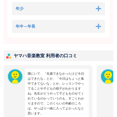
年少
年中～年長
ヤマハ音楽教室 利用者の口コミ
隣にいて、「先週できなかったけど今日
はできたな」とか、「今日はちょっと集
中できてないな」とか、レッスンでやっ
てることや子どもの様子がわかります
ね。先生がどうやって子どもをのせてく
れているのかっていうのも、すごくわか
りますので、このくらいの年齢のころ
は、やっぱり一緒に入ってよかったなと
思います。