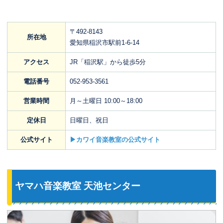
〒492-8143
所在地
愛知県稲沢市駅前1-6-14
アクセス
JR「稲沢駅」から徒歩5分
電話番号
052-953-3561
営業時間
月～土曜日 10:00～18:00
定休日
日曜日、祝日
公式サイト
▶カワイ音楽教室の公式サイト
ヤマハ音楽教室 天池センター