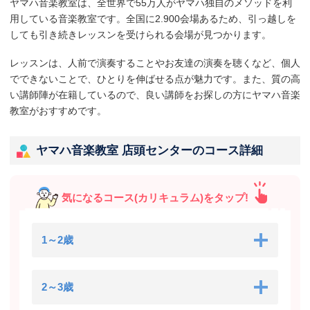
ヤマハ音楽教室は、全世界で55万人がヤマハ独自のメソッドを利
用している音楽教室です。全国に2.900会場あるため、引っ越しを
しても引き続きレッスンを受けられる会場が見つかります。
レッスンは、人前で演奏することやお友達の演奏を聴くなど、個人
でできないことで、ひとりを伸ばせる点が魅力です。また、質の高
い講師陣が在籍しているので、良い講師をお探しの方にヤマハ音楽
教室がおすすめです。
ヤマハ音楽教室 店頭センターのコース詳細
気になるコース(カリキュラム)をタップ!
1～2歳
2～3歳