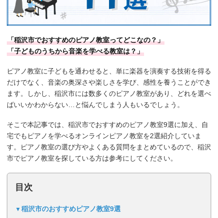
「稲沢市でおすすめのピアノ教室ってどこなの？」
「子どものうちから音楽を学べる教室は？」
ピアノ教室に子どもを通わせると、単に楽器を演奏する技術を得る
だけでなく、音楽の奥深さや楽しさを学び、感性を養うことができ
ます。しかし、稲沢市には数多くのピアノ教室があり、どれを選べ
ばいいかわからない…と悩んでしまう人もいるでしょう。
そこで本記事では、稲沢市でおすすめのピアノ教室9選に加え、自
宅でもピアノを学べるオンラインピアノ教室を2選紹介していま
す。ピアノ教室の選び方やよくある質問をまとめているので、稲沢
市でピアノ教室を探している方は参考にしてください。
目次
稲沢市のおすすめピアノ教室9選