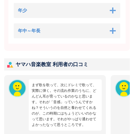
年少
年中～年長
ヤマハ音楽教室 利用者の口コミ
まず歌を歌って、次にドレミで歌って、
実際に弾く。その流れ作業のうちに、ど
んどん耳が育っているのかなと思いま
す。それが「音感」っていうんですか
ね？そういうのを自然と養わせてくれる
のが、この時期にはちょうどいいのかな
って思います。それがやっぱり通わせて
よかったなって思うところです。