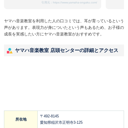
引用元：
https://www.yamaha-ongaku.com/
ヤマハ音楽教室を利用した人の口コミでは、耳が育っているという
声があります。表現力が身についたという声もあるため、お子様の
成長を実感したい方にヤマハ音楽教室がおすすめです。
ヤマハ音楽教室 店頭センターの詳細とアクセス
〒492-8145
所在地
愛知県稲沢市正明寺3-125