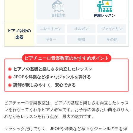
資料請求
体験レッスン
エレクトーン
オルガン
ヴァイオリン
ピアノ以外の
楽器
ギター
歌唱
その他
ピアチェーロ音楽教室のおすすめポイント
ピアノの基礎と楽しさを両立したレッスン
JPOPや洋楽など様々なジャンルを弾ける
講師が親しみやすく、安心できる
ピアチェーロ音楽教室は、ピアノの基礎と楽しさを両立したレッス
ンを行なってくれるピアノ教室です。お子様の弾きたい曲を取り入
れながらレッスンを行う点が、最大の魅力です。
クラシックだけでなく、JPOPや洋楽など様々なジャンルの曲を弾