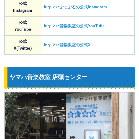
公式
▶ヤマハぷっぷるの公式Instagram
Instagram
公式
▶ヤマハ音楽教室の公式YouTube
YouTube
公式
▶ヤマハ音楽教室の公式X
X(Twitter)
ヤマハ音楽教室 店頭センター