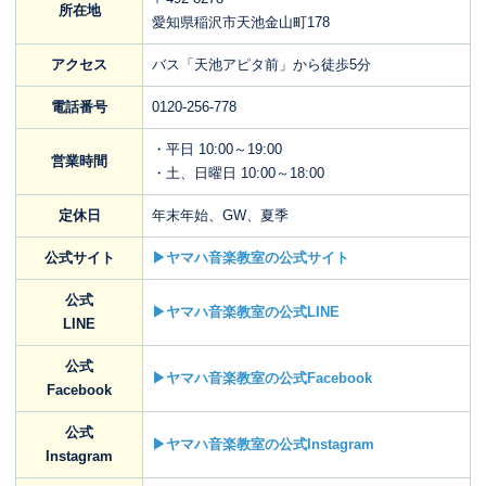
所在地
愛知県稲沢市天池金山町178
アクセス
バス「天池アピタ前」から徒歩5分
電話番号
0120-256-778
・平日 10:00～19:00
営業時間
・土、日曜日 10:00～18:00
定休日
年末年始、GW、夏季
公式サイト
▶ヤマハ音楽教室の公式サイト
公式
▶ヤマハ音楽教室の公式LINE
LINE
公式
▶ヤマハ音楽教室の公式Facebook
Facebook
公式
▶ヤマハ音楽教室の公式Instagram
Instagram