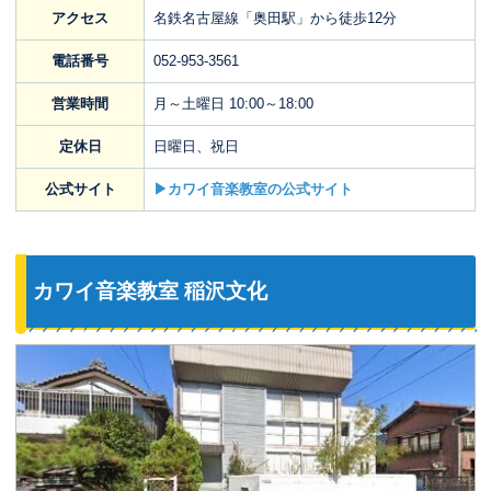
アクセス
名鉄名古屋線「奥田駅」から徒歩12分
電話番号
052-953-3561
営業時間
月～土曜日 10:00～18:00
定休日
日曜日、祝日
公式サイト
▶カワイ音楽教室の公式サイト
カワイ音楽教室 稲沢文化