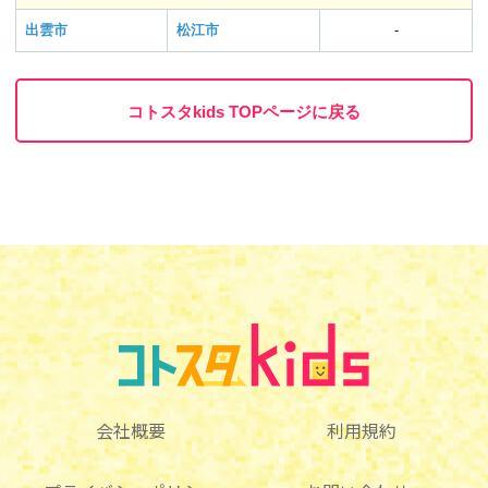
出雲市
松江市
-
コトスタkids TOPページに戻る
会社概要
利用規約