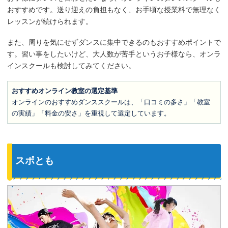
おすすめです。送り迎えの負担もなく、お手頃な授業料で無理なく
レッスンが続けられます。
また、周りを気にせずダンスに集中できるのもおすすめポイントで
す。習い事をしたいけど、大人数が苦手というお子様なら、オンラ
インスクールも検討してみてください。
おすすめオンライン教室の選定基準
オンラインのおすすめダンススクールは、「口コミの多さ」「教室
の実績」「料金の安さ」を重視して選定しています。
スポとも