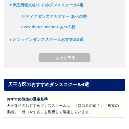
天王寺区のおすすめダンススクール4選
リディアダンスアカデミー あべの校
avex dance master あべの校
オンラインダンススクールおすすめ2選
天王寺区のおすすめダンススクール4選
おすすめ教室の選定基準
天王寺区のおすすめダンススクールは、「口コミの多さ」「教室の
実績」「通いやすさ」を重視して選定しています。