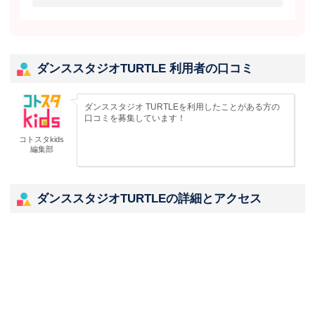
ダンススタジオTURTLE 利用者の口コミ
ダンススタジオ TURTLEを利用したことがある方の
口コミを募集しています！
コトスタkids
編集部
ダンススタジオTURTLEの詳細とアクセス