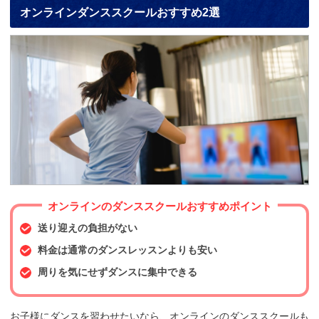
オンラインダンススクールおすすめ2選
オンラインのダンススクールおすすめポイント
送り迎えの負担がない
料金は通常のダンスレッスンよりも安い
周りを気にせずダンスに集中できる
お子様にダンスを習わせたいなら、オンラインのダンススクールも