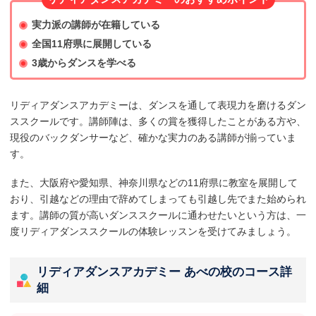
実力派の講師が在籍している
全国11府県に展開している
3歳からダンスを学べる
リディアダンスアカデミーは、ダンスを通して表現力を磨けるダン
ススクールです。講師陣は、多くの賞を獲得したことがある方や、
現役のバックダンサーなど、確かな実力のある講師が揃っていま
す。
また、大阪府や愛知県、神奈川県などの11府県に教室を展開して
おり、引越などの理由で辞めてしまっても引越し先でまた始められ
ます。講師の質が高いダンススクールに通わせたいという方は、一
度リディアダンススクールの体験レッスンを受けてみましょう。
リディアダンスアカデミー あべの校のコース詳
細