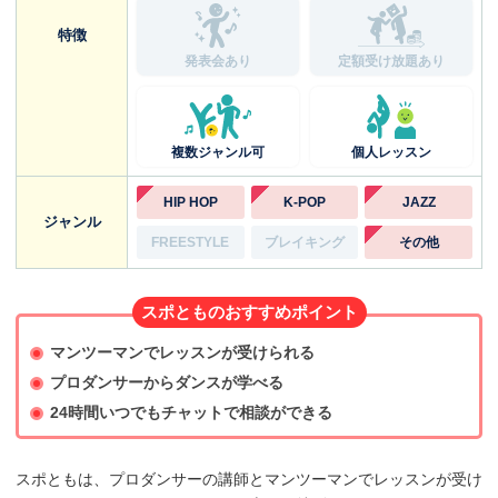
特徴
発表会あり
定額受け放題あり
複数ジャンル可
個人レッスン
HIP HOP
K-POP
JAZZ
ジャンル
FREESTYLE
ブレイキング
その他
スポとものおすすめポイント
マンツーマンでレッスンが受けられる
プロダンサーからダンスが学べる
24時間いつでもチャットで相談ができる
スポともは、プロダンサーの講師とマンツーマンでレッスンが受け