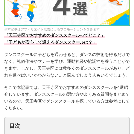
※本記事はアフィリエイト広告によるプロモーションを含みます
「天王寺区でおすすめのダンススクールってどこ？」
「子どもが安心して通えるダンススクールは？」
ダンススクールに子どもを通わせると、ダンスの技術を得るだけで
なく、礼儀作法やマナーを学び、運動神経や協調性を養うことがで
きます。しかし、天王寺区には数多くのダンススクールがあり、ど
れを選べばいいかわからない…と悩んでしまう人もいるでしょう。
そこで本記事では、天王寺区でおすすめのダンススクールを4選紹
介しています。ダンススクールの選び方やよくある質問をまとめて
いるので、天王寺区でダンススクールを探している方は参考にして
ください。
目次