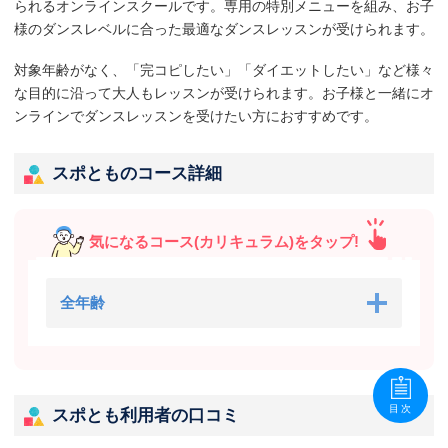
られるオンラインスクールです。専用の特別メニューを組み、お子
様のダンスレベルに合った最適なダンスレッスンが受けられます。
対象年齢がなく、「完コピしたい」「ダイエットしたい」など様々
な目的に沿って大人もレッスンが受けられます。お子様と一緒にオ
ンラインでダンスレッスンを受けたい方におすすめです。
スポとものコース詳細
気になるコース(カリキュラム)をタップ!
全年齢
目次
スポとも利用者の口コミ