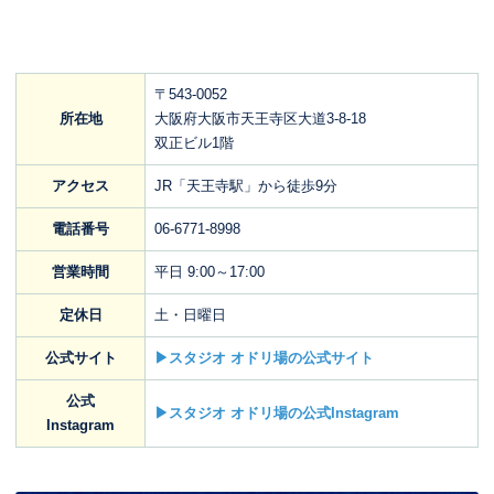
〒543-0052
所在地
大阪府大阪市天王寺区大道3-8-18
双正ビル1階
アクセス
JR「天王寺駅」から徒歩9分
電話番号
06-6771-8998
営業時間
平日 9:00～17:00
定休日
土・日曜日
公式サイト
▶スタジオ オドリ場の公式サイト
公式
▶スタジオ オドリ場の公式Instagram
Instagram