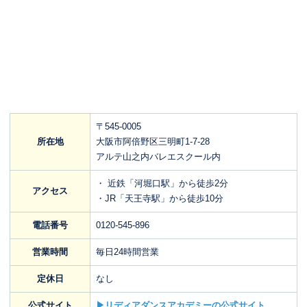
〒545-0005
所在地
大阪市阿倍野区三明町1-7-28
アルテ山之内バレエスクール内
・ 近鉄「河堀口駅」から徒歩2分
アクセス
・JR「天王寺駅」から徒歩10分
電話番号
0120-545-896
営業時間
毎日24時間営業
定休日
なし
公式サイト
▶リディアダンスアカデミーの公式サイト