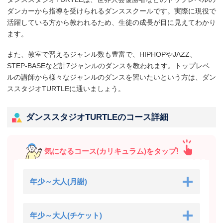
ダンカーから指導を受けられるダンススクールです。実際に現役で
活躍している方から教われるため、生徒の成長が目に見えてわかり
ます。
また、教室で習えるジャンル数も豊富で、HIPHOPやJAZZ、
STEP-BASEなど計7ジャンルのダンスを教われます。トップレベ
ルの講師から様々なジャンルのダンスを習いたいという方は、ダン
ススタジオTURTLEに通いましょう。
ダンススタジオTURTLEのコース詳細
気になるコース(カリキュラム)をタップ!
年少～大人(月謝)
年少～大人(チケット)