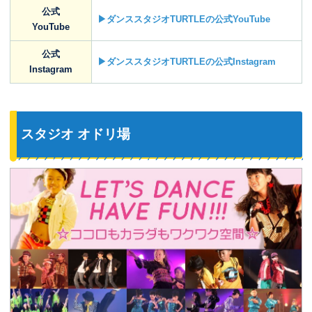
公式
▶ダンススタジオTURTLEの公式YouTube
YouTube
公式
▶ダンススタジオTURTLEの公式Instagram
Instagram
スタジオ オドリ場