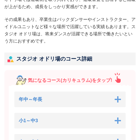
が上がるため、成長をしっかり実感ができます。
その成果もあり、卒業生はバックダンサーやインストラクター、ア
イドルユニットなど様々な場所で活躍している実績もあります。ス
タジオ オドリ場は、将来ダンスが活躍できる場所で働きたいとい
う方におすすめです。
スタジオ オドリ場のコース詳細
気になるコース(カリキュラム)をタップ!
年中～年長
小1～中3