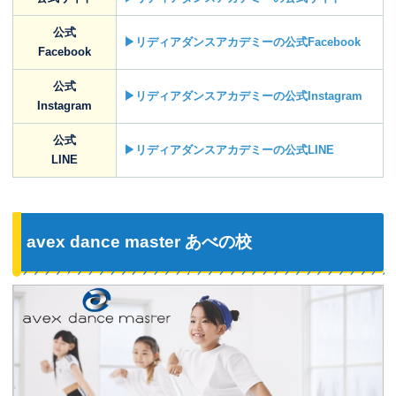
公式
▶リディアダンスアカデミーの公式Facebook
Facebook
公式
▶リディアダンスアカデミーの公式Instagram
Instagram
公式
▶リディアダンスアカデミーの公式LINE
LINE
avex dance master あべの校