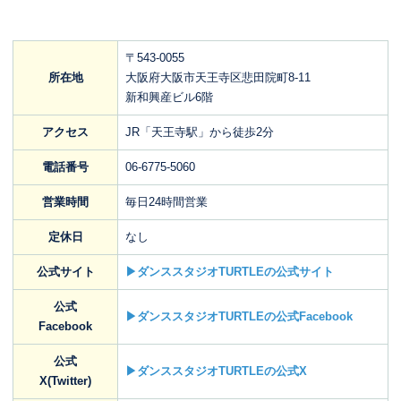
〒543-0055
所在地
大阪府大阪市天王寺区悲田院町8-11
新和興産ビル6階
アクセス
JR「天王寺駅」から徒歩2分
電話番号
06-6775-5060
営業時間
毎日24時間営業
定休日
なし
公式サイト
▶ダンススタジオTURTLEの公式サイト
公式
▶ダンススタジオTURTLEの公式Facebook
Facebook
公式
▶ダンススタジオTURTLEの公式X
X(Twitter)