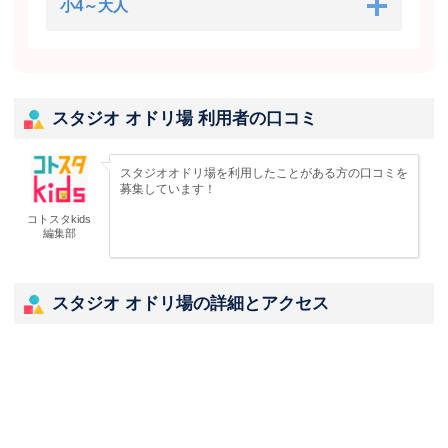
小4～大人
スタジオ オドリ場 利用者の口コミ
スタジオオドリ場を利用したことがある方の口コミを
募集しています！
コトスタkids
編集部
スタジオ オドリ場の詳細とアクセス