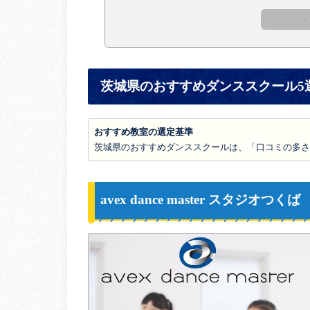
茨城県のおすすめダンススクール5
おすすめ教室の選定基準
茨城県のおすすめダンススクールは、「口コミの多さ
avex dance master スタジオつくば