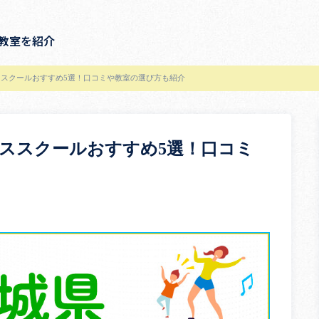
教室を紹介
スクールおすすめ5選！口コミや教室の選び方も紹介
ススクールおすすめ5選！口コミ