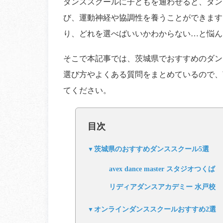
ダンススクールに子どもを通わせると、ダン
び、運動神経や協調性を養うことができます
り、どれを選べばいいかわからない…と悩ん
そこで本記事では、茨城県でおすすめのダン
選び方やよくある質問をまとめているので、
てください。
目次
茨城県のおすすめダンススクール5選
avex dance master スタジオつくば
リディアダンスアカデミー 水戸校
オンラインダンススクールおすすめ2選