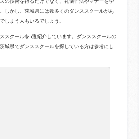
スの技術を得るだけでなく、礼儀作法やマナーを学
。しかし、茨城県には数多くのダンススクールがあ
でしまう人もいるでしょう。
ススクールを5選紹介しています。ダンススクールの
茨城県でダンススクールを探している方は参考にし