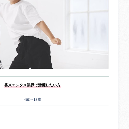
将来エンタメ業界で活躍したい方
4歳～18歳