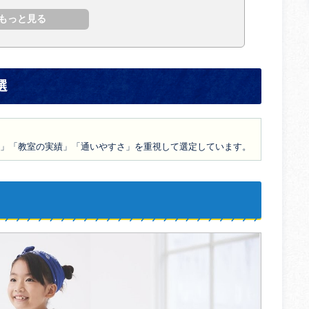
選
」「教室の実績」「通いやすさ」を重視して選定しています。