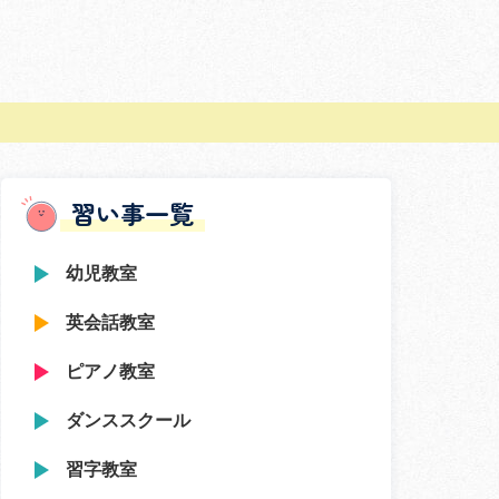
習い事一覧
幼児教室
英会話教室
ピアノ教室
ダンススクール
習字教室