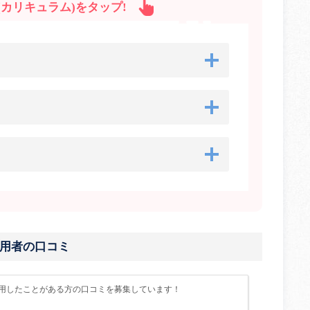
カリキュラム)をタップ!
ば 利用者の口コミ
オつくばを利用したことがある方の口コミを募集しています！