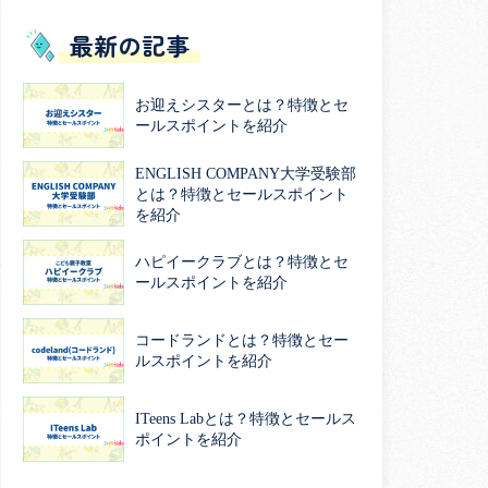
最新の記事
お迎えシスターとは？特徴とセ
ールスポイントを紹介
ENGLISH COMPANY大学受験部
とは？特徴とセールスポイント
を紹介
ハピイークラブとは？特徴とセ
ールスポイントを紹介
コードランドとは？特徴とセー
ルスポイントを紹介
ITeens Labとは？特徴とセールス
ポイントを紹介