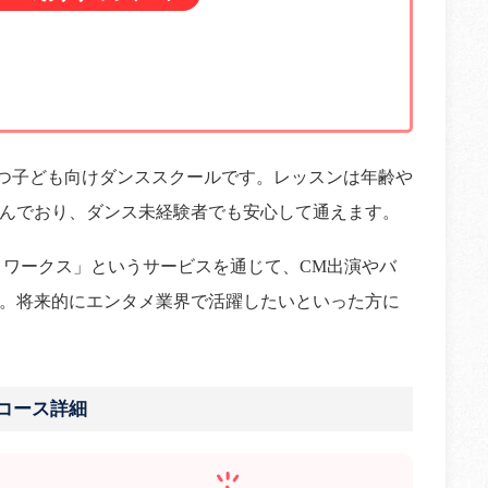
所の拠点を持つ子ども向けダンススクールです。レッスンは年齢や
んでおり、ダンス未経験者でも安心して通えます。
ベックスプロワークス」というサービスを通じて、CM出演やバ
。将来的にエンタメ業界で活躍したいといった方に
ばのコース詳細