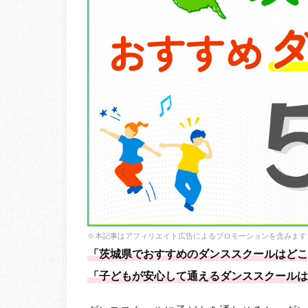
※本記事はアフィリエイト広告によるプロモーションを含みます
「茨城県でおすすめのダンススクールはどこ
「子どもが安心して通えるダンススクールは