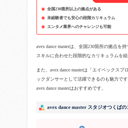
全国230箇所以上の拠点がある
未経験者でも安心の段階カリキュラム
エンタメ業界へのチャレンジも可能
avex dance masterは、全国230箇
スキルに合わせた段階的なカリキュラムを組
また、avex dance masterは「エイ
ックダンサーとして活躍できるのも魅力です
avex dance masterはおすすめです。
avex dance master スタジオつく