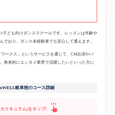
所の拠点を持つ子ども向けダンススクールです。レッスンは年齢や
んでおり、ダンス未経験者でも安心して通えます。
ベックスプロワークス」というサービスを通じて、CM出演やバ
。将来的にエンタメ業界で活躍したいといった方に
UDIO DoWELL岐阜校のコース詳細
カリキュラム)をタップ!