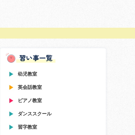
習い事一覧
幼児教室
英会話教室
ピアノ教室
ダンススクール
習字教室