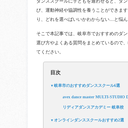
ダンススクールに子どもを通わせると、ダン
び、運動神経や協調性を養うことができます
り、どれを選べばいいかわからない…と悩ん
そこで本記事では、岐阜市でおすすめのダン
選び方やよくある質問をまとめているので、
てください。
目次
岐阜市のおすすめダンススクール6選
avex dance master MULTI-STUD
リディアダンスアカデミー 岐阜校
オンラインダンススクールおすすめ2選