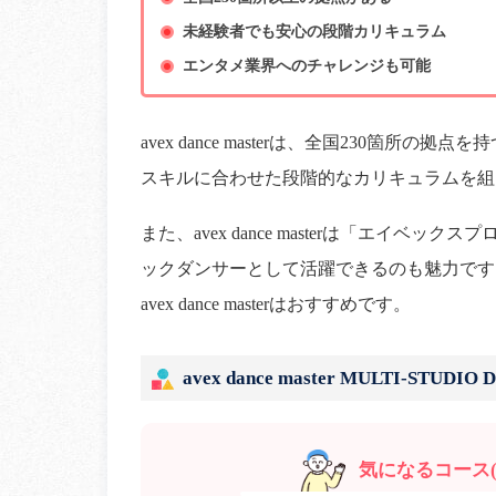
未経験者でも安心の段階カリキュラム
エンタメ業界へのチャレンジも可能
avex dance masterは、全国230箇
スキルに合わせた段階的なカリキュラムを組
また、avex dance masterは「エイ
ックダンサーとして活躍できるのも魅力です
avex dance masterはおすすめです。
avex dance master MULTI-ST
気になるコース(