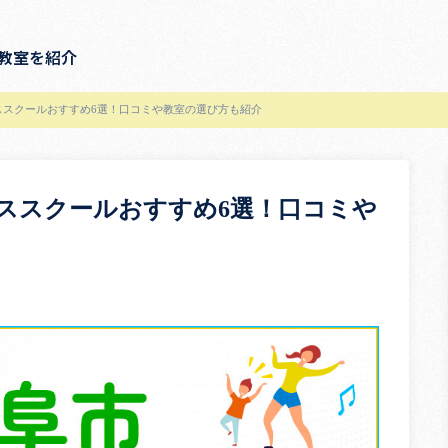
教室を紹介
ンススクールおすすめ6選！口コミや教室の選び方も紹介
ンススクールおすすめ6選！口コミや