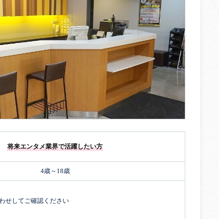
将来エンタメ業界で活躍したい方
4歳～18歳
わせしてご確認ください