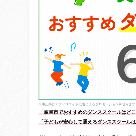
※本記事はアフィリエイト広告によるプロモーションを含みます
「岐阜市でおすすめのダンススクールはどこ
「子どもが安心して通えるダンススクールは