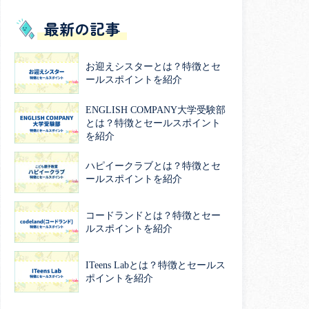
最新の記事
お迎えシスターとは？特徴とセ
ールスポイントを紹介
ENGLISH COMPANY大学受験部
とは？特徴とセールスポイント
を紹介
ハピイークラブとは？特徴とセ
ールスポイントを紹介
コードランドとは？特徴とセー
ルスポイントを紹介
ITeens Labとは？特徴とセールス
ポイントを紹介