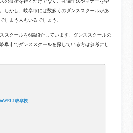
スの技術を得るだけでなく、礼儀作法やマナーを学
。しかし、岐阜市には数多くのダンススクールがあ
でしまう人もいるでしょう。
ススクールを6選紹介しています。ダンススクールの
岐阜市でダンススクールを探している方は参考にし
IO DoWELL岐阜校