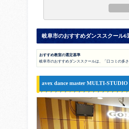
岐阜市のおすすめダンススクール6
おすすめ教室の選定基準
岐阜市のおすすめダンススクールは、「口コミの多さ
avex dance master MULTI-STU