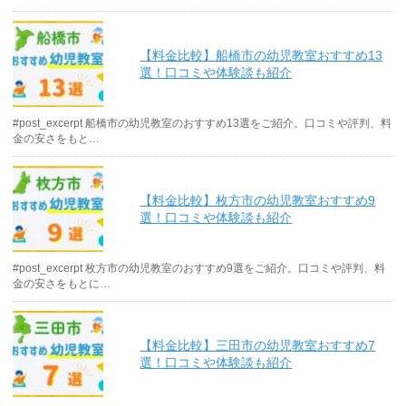
【料金比較】船橋市の幼児教室おすすめ13
選！口コミや体験談も紹介
#post_excerpt 船橋市の幼児教室のおすすめ13選をご紹介。口コミや評判、料
金の安さをもと…
【料金比較】枚方市の幼児教室おすすめ9
選！口コミや体験談も紹介
#post_excerpt 枚方市の幼児教室のおすすめ9選をご紹介。口コミや評判、料
金の安さをもとに…
【料金比較】三田市の幼児教室おすすめ7
選！口コミや体験談も紹介