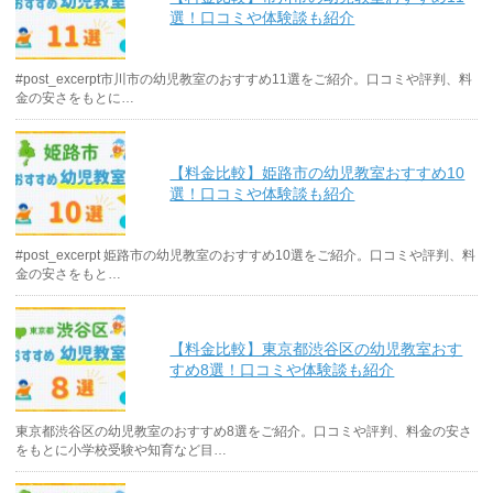
選！口コミや体験談も紹介
#post_excerpt市川市の幼児教室のおすすめ11選をご紹介。口コミや評判、料
金の安さをもとに…
【料金比較】姫路市の幼児教室おすすめ10
選！口コミや体験談も紹介
#post_excerpt 姫路市の幼児教室のおすすめ10選をご紹介。口コミや評判、料
金の安さをもと…
【料金比較】東京都渋谷区の幼児教室おす
すめ8選！口コミや体験談も紹介
東京都渋谷区の幼児教室のおすすめ8選をご紹介。口コミや評判、料金の安さ
をもとに小学校受験や知育など目…