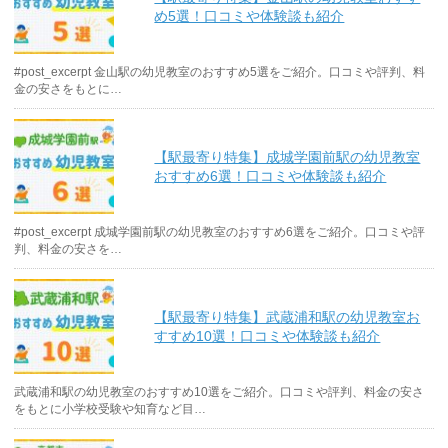
め5選！口コミや体験談も紹介
#post_excerpt 金山駅の幼児教室のおすすめ5選をご紹介。口コミや評判、料
金の安さをもとに…
【駅最寄り特集】成城学園前駅の幼児教室
おすすめ6選！口コミや体験談も紹介
#post_excerpt 成城学園前駅の幼児教室のおすすめ6選をご紹介。口コミや評
判、料金の安さを…
【駅最寄り特集】武蔵浦和駅の幼児教室お
すすめ10選！口コミや体験談も紹介
武蔵浦和駅の幼児教室のおすすめ10選をご紹介。口コミや評判、料金の安さ
をもとに小学校受験や知育など目…