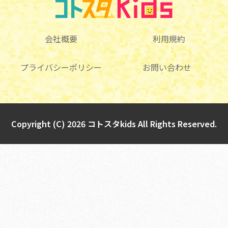
会社概要
利用規約
プライバシーポリシー
お問い合わせ
Copyright (C) 2026 コトスタkids All Rights Reserved.