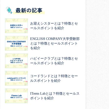
最新の記事
お迎えシスターとは？特徴とセ
ールスポイントを紹介
ENGLISH COMPANY大学受験部
とは？特徴とセールスポイント
を紹介
ハピイークラブとは？特徴とセ
ールスポイントを紹介
コードランドとは？特徴とセー
ルスポイントを紹介
ITeens Labとは？特徴とセールス
ポイントを紹介