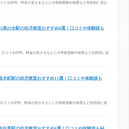
ご紹介。口コミや評判、料金の安さをもとに小学校受験や知育など目的別に安心
お茶の水駅の幼児教室おすすめ8選！口コミや体験談も
選をご紹介。口コミや評判、料金の安さをもとに小学校受験や知育など目的別に安
桜木町駅の幼児教室おすすめ11選！口コミや体験談も
をご紹介。口コミや評判、料金の安さをもとに小学校受験や知育など目的別に安
中目黒駅の幼児教室おすすめ8選！口コミや体験談も紹