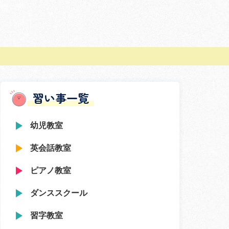
習い事一覧
幼児教室
英会話教室
ピアノ教室
ダンススクール
習字教室