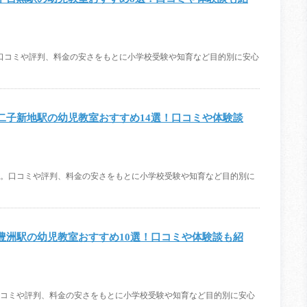
をご紹介。口コミや評判、料金の安さをもとに小学校受験や知育など目的別に安心
二子新地駅の幼児教室おすすめ14選！口コミや体験談
選をご紹介。口コミや評判、料金の安さをもとに小学校受験や知育など目的別に
豊洲駅の幼児教室おすすめ10選！口コミや体験談も紹
ご紹介。口コミや評判、料金の安さをもとに小学校受験や知育など目的別に安心