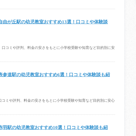
自由が丘駅の幼児教室おすすめ13選！口コミや体験談
選をご紹介。口コミや評判、料金の安さをもとに小学校受験や知育など目的別に安
表参道駅の幼児教室おすすめ6選！口コミや体験談も紹
をご紹介。口コミや評判、料金の安さをもとに小学校受験や知育など目的別に安心
赤羽駅の幼児教室おすすめ10選！口コミや体験談も紹