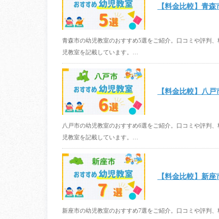
【料金比較】青森
青森市の幼児教室のおすすめ5選をご紹介。口コミや評判
児教室を記載しています。…
【料金比較】八戸
八戸市の幼児教室のおすすめ6選をご紹介。口コミや評判
児教室を記載しています。…
【料金比較】新座
新座市の幼児教室のおすすめ7選をご紹介。口コミや評判