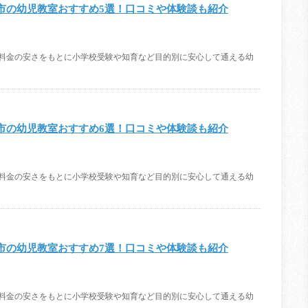
市の幼児教室おすすめ5選！口コミや体験談も紹介
、料金の安さをもとに小学校受験や知育など目的別に安心して通える幼
市の幼児教室おすすめ6選！口コミや体験談も紹介
、料金の安さをもとに小学校受験や知育など目的別に安心して通える幼
市の幼児教室おすすめ7選！口コミや体験談も紹介
、料金の安さをもとに小学校受験や知育など目的別に安心して通える幼