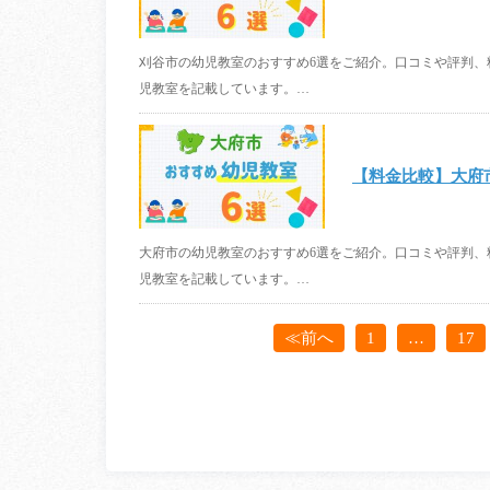
刈谷市の幼児教室のおすすめ6選をご紹介。口コミや評判
児教室を記載しています。…
【料金比較】大府
大府市の幼児教室のおすすめ6選をご紹介。口コミや評判
児教室を記載しています。…
≪前へ
1
…
17