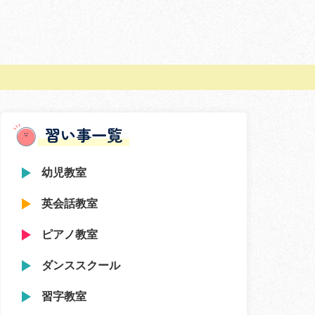
習い事一覧
幼児教室
英会話教室
ピアノ教室
ダンススクール
習字教室