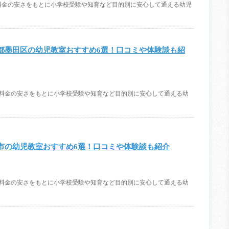
料金の安さをもとに小学校受験や知育など目的別に安心して通える幼児
都墨田区の幼児教室おすすめ6選！口コミや体験談も紹
、料金の安さをもとに小学校受験や知育など目的別に安心して通える幼
市の幼児教室おすすめ6選！口コミや体験談も紹介
、料金の安さをもとに小学校受験や知育など目的別に安心して通える幼