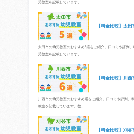
児教室を記載しています。…
【料金比較】太田
太田市の幼児教室のおすすめ5選をご紹介。口コミや評判
児教室を記載しています。…
【料金比較】川西
川西市の幼児教室のおすすめ選をご紹介。口コミや評判、
教室を記載しています。教…
【料金比較】刈谷