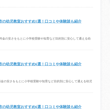
市の幼児教室おすすめ5選！口コミや体験談も紹介
、料金の安さをもとに小学校受験や知育など目的別に安心して通える幼
市の幼児教室おすすめ6選！口コミや体験談も紹介
料金の安さをもとに小学校受験や知育など目的別に安心して通える幼児
市の幼児教室おすすめ6選！口コミや体験談も紹介