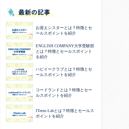
最新の記事
お迎えシスターとは？特徴とセ
ールスポイントを紹介
ENGLISH COMPANY大学受験部
とは？特徴とセールスポイント
を紹介
ハピイークラブとは？特徴とセ
ールスポイントを紹介
コードランドとは？特徴とセー
ルスポイントを紹介
ITeens Labとは？特徴とセールス
ポイントを紹介