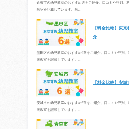
倉敷市の幼児教室のおすすめ選をご紹介。口コミや評判、
教室を記載しています。教…
【料金比較】東京
介
墨田区の幼児教室のおすすめ6選をご紹介。口コミや評判
児教室を記載しています。…
【料金比較】安城
安城市の幼児教室のおすすめ6選をご紹介。口コミや評判
児教室を記載しています。…