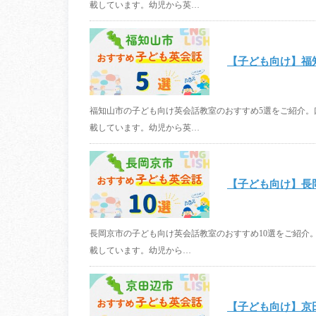
載しています。幼児から英…
【子ども向け】福
福知山市の子ども向け英会話教室のおすすめ5選をご紹介
載しています。幼児から英…
【子ども向け】長
長岡京市の子ども向け英会話教室のおすすめ10選をご紹介
載しています。幼児から…
【子ども向け】京