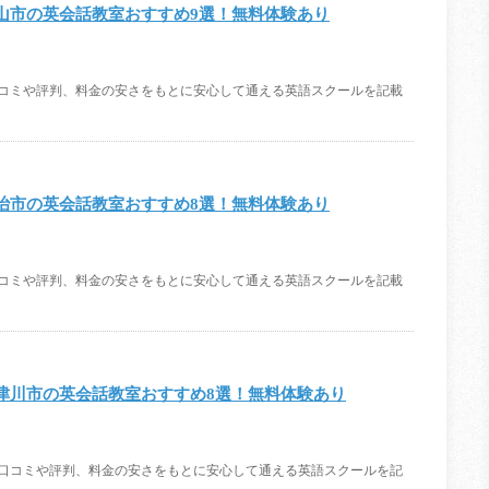
山市の英会話教室おすすめ9選！無料体験あり
口コミや評判、料金の安さをもとに安心して通える英語スクールを記載
治市の英会話教室おすすめ8選！無料体験あり
口コミや評判、料金の安さをもとに安心して通える英語スクールを記載
津川市の英会話教室おすすめ8選！無料体験あり
。口コミや評判、料金の安さをもとに安心して通える英語スクールを記