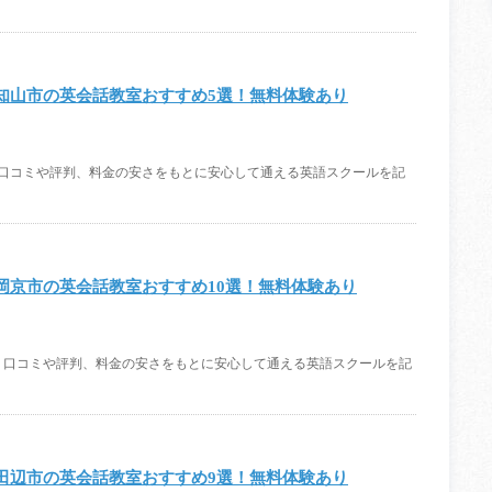
知山市の英会話教室おすすめ5選！無料体験あり
。口コミや評判、料金の安さをもとに安心して通える英語スクールを記
岡京市の英会話教室おすすめ10選！無料体験あり
。口コミや評判、料金の安さをもとに安心して通える英語スクールを記
田辺市の英会話教室おすすめ9選！無料体験あり