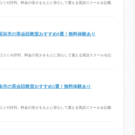
口コミや評判、料金の安さをもとに安心して通える英語スクールを記載
居浜市の英会話教室おすすめ9選！無料体験あり
。口コミや評判、料金の安さをもとに安心して通える英語スクールを記
条市の英会話教室おすすめ5選！無料体験あり
口コミや評判、料金の安さをもとに安心して通える英語スクールを記載