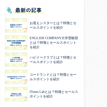
最新の記事
お迎えシスターとは？特徴とセ
ールスポイントを紹介
ENGLISH COMPANY大学受験部
とは？特徴とセールスポイント
を紹介
ハピイークラブとは？特徴とセ
ールスポイントを紹介
コードランドとは？特徴とセー
ルスポイントを紹介
ITeens Labとは？特徴とセールス
ポイントを紹介