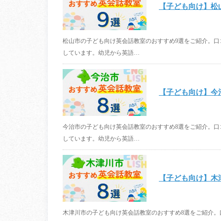
【子ども向け】松
松山市の子ども向け英会話教室のおすすめ9選をご紹介。
しています。幼児から英語…
【子ども向け】今
今治市の子ども向け英会話教室のおすすめ8選をご紹介。
しています。幼児から英語…
【子ども向け】木
木津川市の子ども向け英会話教室のおすすめ8選をご紹介