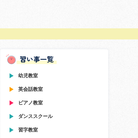
習い事一覧
幼児教室
英会話教室
ピアノ教室
ダンススクール
習字教室