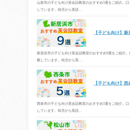
山形市の子ども向け英会話教室のおすすめ5選をご紹介。
しています。幼児から英語…
【子ども向け】新
新居浜市の子ども向け英会話教室のおすすめ9選をご紹介
載しています。幼児から英…
【子ども向け】西
西条市の子ども向け英会話教室のおすすめ5選をご紹介。
しています。幼児から英語…