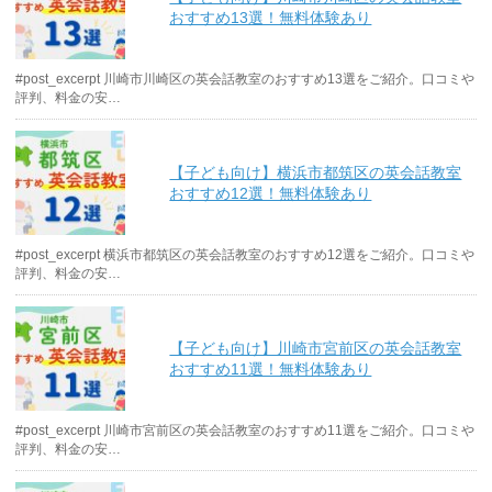
おすすめ13選！無料体験あり
#post_excerpt 川崎市川崎区の英会話教室のおすすめ13選をご紹介。口コミや
評判、料金の安…
【子ども向け】横浜市都筑区の英会話教室
おすすめ12選！無料体験あり
#post_excerpt 横浜市都筑区の英会話教室のおすすめ12選をご紹介。口コミや
評判、料金の安…
【子ども向け】川崎市宮前区の英会話教室
おすすめ11選！無料体験あり
#post_excerpt 川崎市宮前区の英会話教室のおすすめ11選をご紹介。口コミや
評判、料金の安…