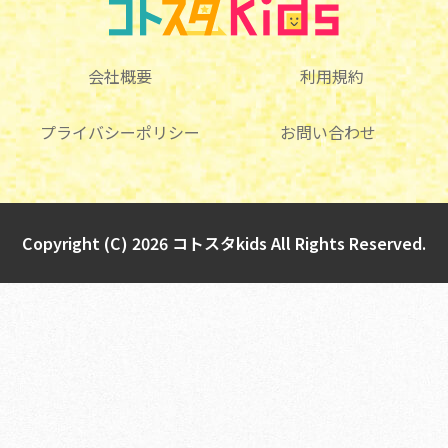
会社概要
利用規約
プライバシーポリシー
お問い合わせ
Copyright (C) 2026 コトスタkids All Rights Reserved.