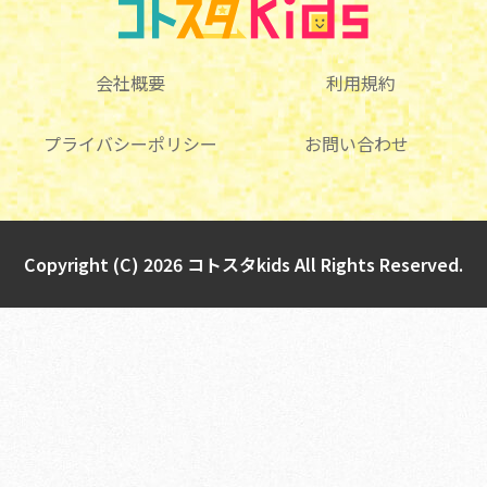
会社概要
利用規約
プライバシーポリシー
お問い合わせ
Copyright (C) 2026 コトスタkids All Rights Reserved.