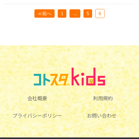
≪前へ
1
…
5
6
会社概要
利用規約
プライバシーポリシー
お問い合わせ