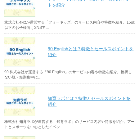
トを紹介
株式会社4kizが運営する「フォーキッズ」のサービス内容や特徴を紹介。15歳
以下のお子様向けSNSア…
90 Englishとは？特徴とセールスポイントを
紹介
90 株式会社が運営する「90 English」のサービス内容や特徴を紹介。挫折し
ない脱・短期集中に…
知育ラボとは？特徴とセールスポイントを
紹介
株式会社知育ラボが運営する「知育ラボ」のサービス内容や特徴を紹介。アー
トとスポーツを中心としたイベン…