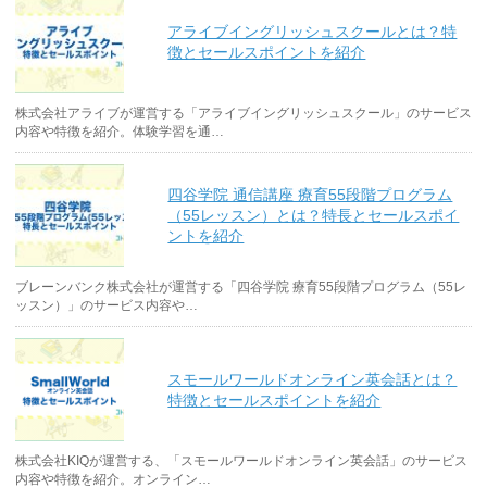
アライブイングリッシュスクールとは？特
徴とセールスポイントを紹介
株式会社アライブが運営する「アライブイングリッシュスクール」のサービス
内容や特徴を紹介。体験学習を通…
四谷学院 通信講座 療育55段階プログラム
（55レッスン）とは？特長とセールスポイ
ントを紹介
ブレーンバンク株式会社が運営する「四谷学院 療育55段階プログラム（55レ
ッスン）」のサービス内容や…
スモールワールドオンライン英会話とは？
特徴とセールスポイントを紹介
株式会社KIQが運営する、「スモールワールドオンライン英会話」のサービス
内容や特徴を紹介。オンライン…